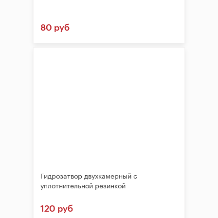
80 руб
Гидрозатвор двухкамерный с
уплотнительной резинкой
120 руб