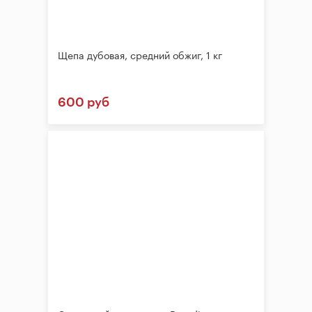
Щепа дубовая, средний обжиг, 1 кг
600 руб