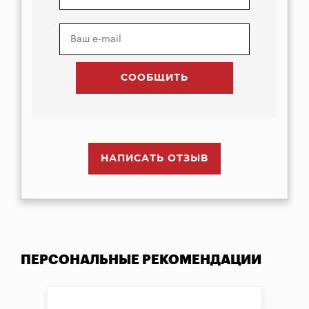
НАПИСАТЬ ОТЗЫВ
ПЕРСОНАЛЬНЫЕ РЕКОМЕНДАЦИИ