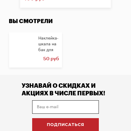
ВЫ СМОТРЕЛИ
Наклейка-
шкала на
бак для
брожения,
50 руб
20 литров
УЗНАВАЙ О СКИДКАХ И
АКЦИЯХ В ЧИСЛЕ ПЕРВЫХ!