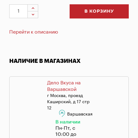
В КОРЗИНУ
Перейти к описанию
НАЛИЧИЕ В МАГАЗИНАХ
Дело Вкуса на
Варшавской
г Москва, проезд
Каширский, д 17 стр
12
Варшавская
В наличии
Пн-Пт, с
10:00 до