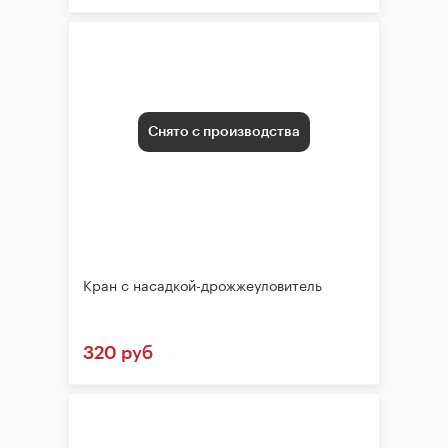
Снято с производства
Кран с насадкой-дрожжеуловитель
320 руб