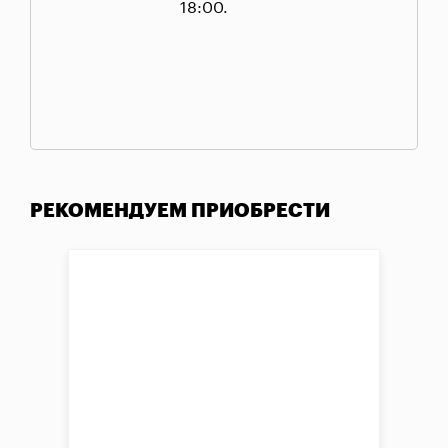
18:00.
РЕКОМЕНДУЕМ ПРИОБРЕСТИ