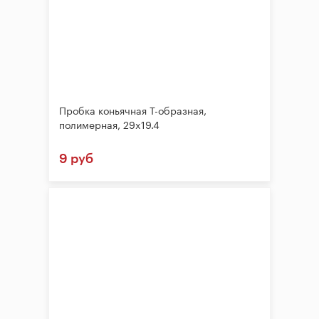
Пробка коньячная Т-образная,
полимерная, 29x19.4
9 руб