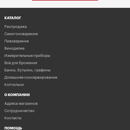
КАТАЛОГ
Распродажа
Самогоноварение
Пивоварение
Виноделие
Измерительные приборы
Всё для брожения
Банки, бутылки, графины
Домашнее консервирование
Коптильни
О КОМПАНИИ
Адреса магазинов
Сотрудничество
Контакты
ПОМОЩЬ