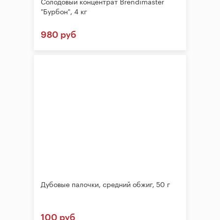
Солодовый концентрат Brendimaster
"Бурбон", 4 кг
980 руб
Дубовые палочки, средний обжиг, 50 г
100 руб