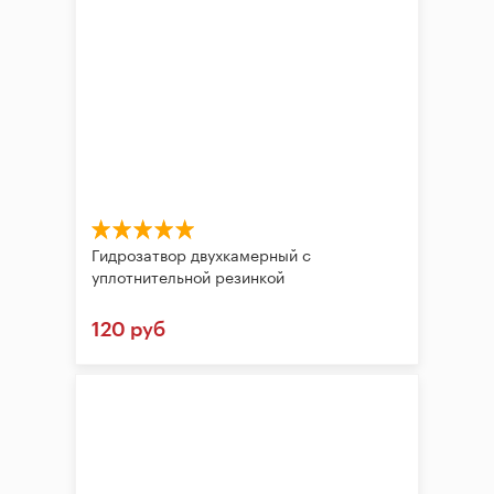
Гидрозатвор двухкамерный с
уплотнительной резинкой
120 руб