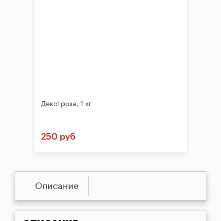
Декстроза, 1 кг
250 руб
Описание