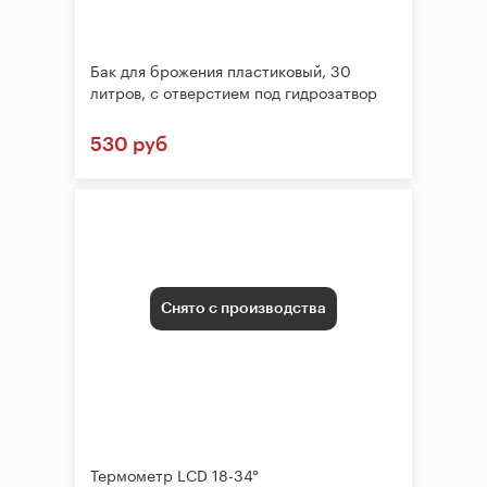
Бак для брожения пластиковый, 30
литров, с отверстием под гидрозатвор
530 руб
Снято с производства
Термометр LCD 18-34°