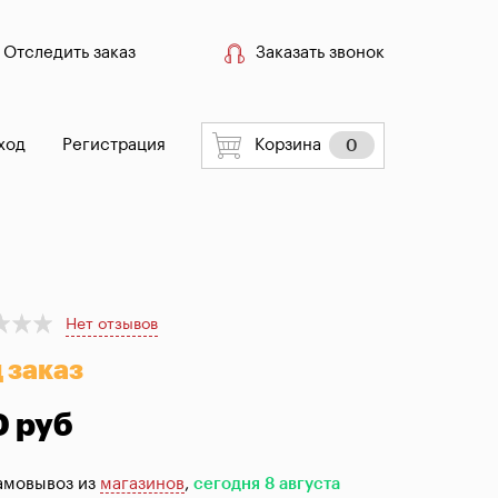
Отследить заказ
Заказать звонок
ход
Регистрация
Корзина
0
Нет отзывов
 заказ
0 руб
амовывоз из
магазинов
,
сегодня 8 августа