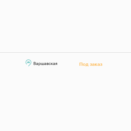
Варшавская
Под заказ