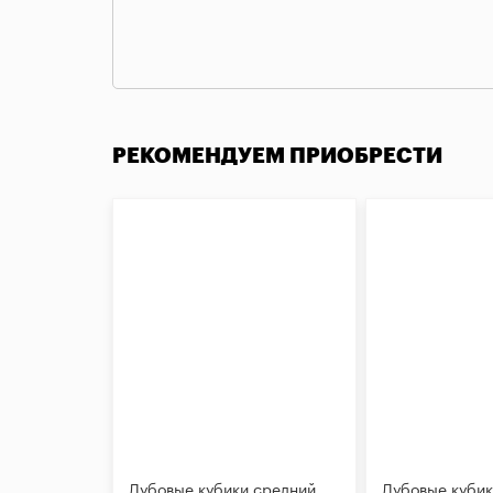
РЕКОМЕНДУЕМ ПРИОБРЕСТИ
Дубовые кубики средний
Дубовые кубик