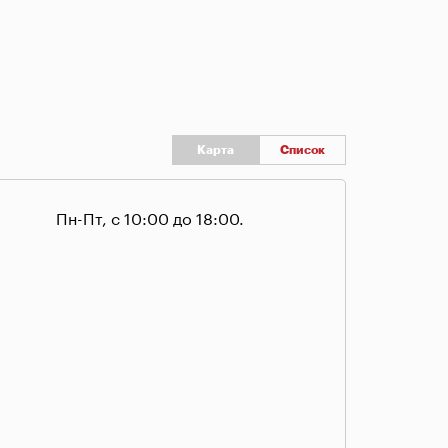
Карта
Список
Пн-Пт, с 10:00 до 18:00.