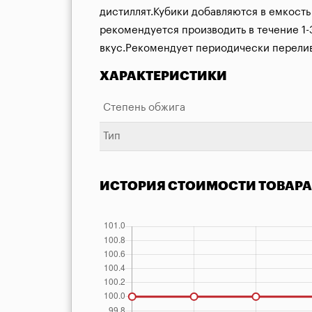
дистиллят.Кубики добавляются в емкость 
рекомендуется производить в течение 1-
вкус.Рекомендует периодически перелив
ХАРАКТЕРИСТИКИ
Степень обжига
Тип
ИСТОРИЯ СТОИМОСТИ ТОВАРА