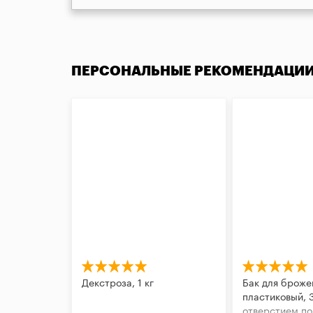
ПЕРСОНАЛЬНЫЕ РЕКОМЕНДАЦИ
Декстроза, 1 кг
Бак для броже
пластиковый, 3
отверстием по