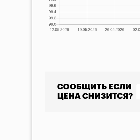
            Указана минимальная стоимость товара 
СООБЩИТЬ ЕСЛИ
ЦЕНА СНИЗИТСЯ?