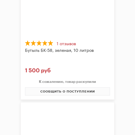
1 отзывов
Бутыль БК-58, зеленая, 10 литров
1 500 руб
К сожалению, товар раскупили
СООБЩИТЬ О ПОСТУПЛЕНИИ