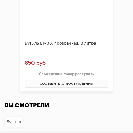
Бутыль БК-38, прозрачная, 3 литра
850 руб
К сожалению, товар раскупили
СООБЩИТЬ О ПОСТУПЛЕНИИ
ВЫ СМОТРЕЛИ
Бутыли