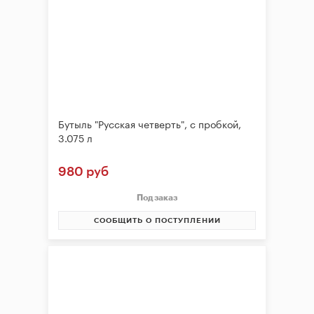
Бутыль "Русская четверть", с пробкой,
3.075 л
980 руб
Под заказ
СООБЩИТЬ О ПОСТУПЛЕНИИ