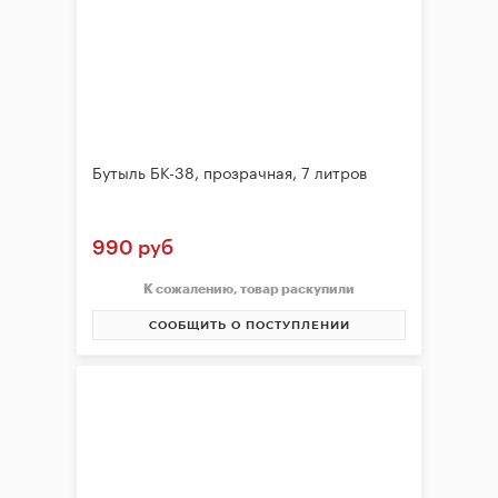
Бутыль БК-38, прозрачная, 7 литров
990 руб
К сожалению, товар раскупили
СООБЩИТЬ О ПОСТУПЛЕНИИ