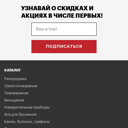
УЗНАВАЙ О СКИДКАХ И
АКЦИЯХ В ЧИСЛЕ ПЕРВЫХ!
КАТАЛОГ
Распродажа
Самогоноварение
Пивоварение
Виноделие
Измерительные приборы
Всё для брожения
Банки, бутылки, графины