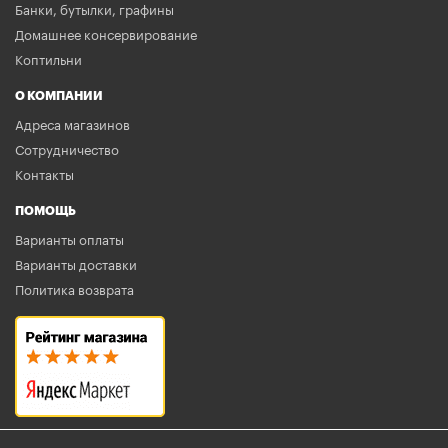
Банки, бутылки, графины
Домашнее консервирование
Коптильни
О КОМПАНИИ
Адреса магазинов
Сотрудничество
Контакты
ПОМОЩЬ
Варианты оплаты
Варианты доставки
Политика возврата