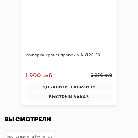
Укупорка кроненпробок VIK Ø26-29
1 900 руб
2 850 руб
ДОБАВИТЬ В КОРЗИНУ
БЫСТРЫЙ ЗАКАЗ
ВЫ СМОТРЕЛИ
Укупорки для бутылок