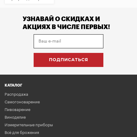
УЗНАВАЙ О СКИДКАХ И
АКЦИЯХ В ЧИСЛЕ ПЕРВЫХ!
КАТАЛОГ
Распродажа
Самогоноварение
Пивоварение
Виноделие
Измерительные приборы
Всё для брожения