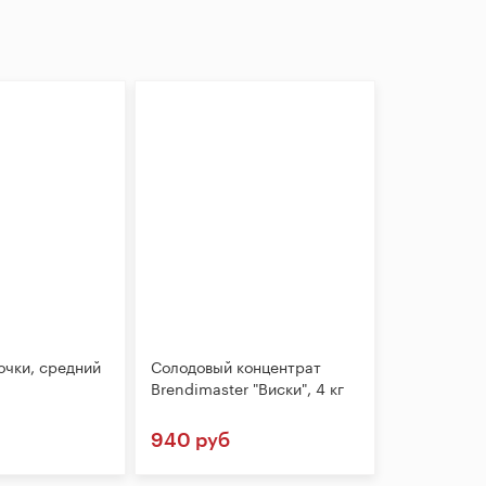
очки, средний
Солодовый концентрат
Brendimaster "Виски", 4 кг
940 руб