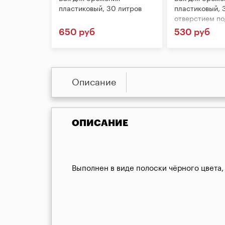
пластиковый, 30 литров
пластиковый, 3
отверстием по
гидрозатвор
650 руб
530 руб
Описание
ОПИСАНИЕ
Выполнен в виде полоски чёрного цвета,