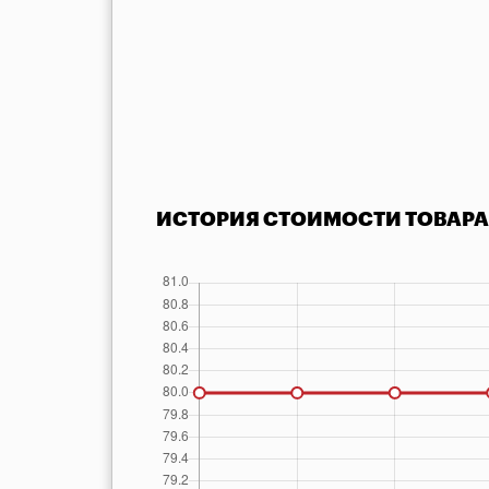
ИСТОРИЯ СТОИМОСТИ ТОВАРА