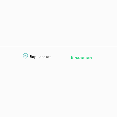
Варшавская
В наличии