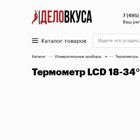
7 (495)
Ваш ре
Каталог товаров
Каталог
Измерительные приборы
Термометры
Термометр LCD 18-34°