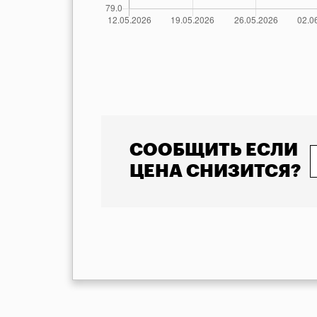
            Указана минимальная стоимость товара 
СООБЩИТЬ ЕСЛИ
ЦЕНА СНИЗИТСЯ?