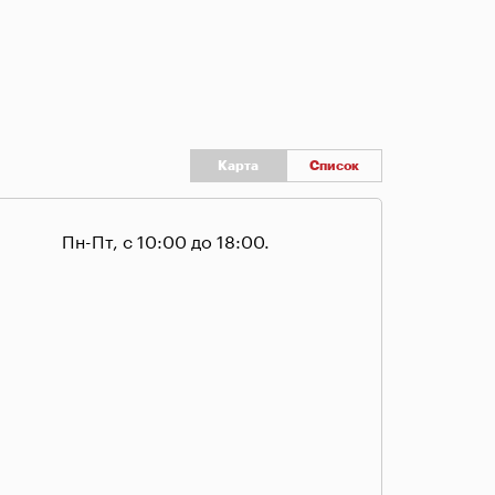
Карта
Список
Пн-Пт, с 10:00 до 18:00.