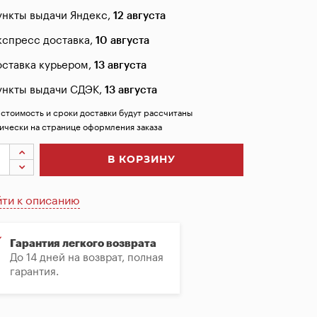
ункты выдачи Яндекс,
12 августа
кспресс доставка,
10 августа
оставка курьером,
13 августа
ункты выдачи СДЭК,
13 августа
 стоимость и сроки доставки будут рассчитаны
ически на странице оформления заказа
В КОРЗИНУ
ти к описанию
Гарантия легкого возврата
До 14 дней на возврат, полная
гарантия.