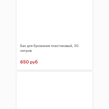
Бак для брожения пластиковый, 30
литров
650 руб