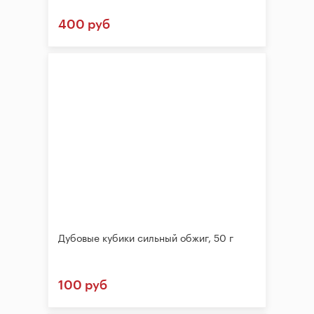
400 руб
Дубовые кубики сильный обжиг, 50 г
100 руб