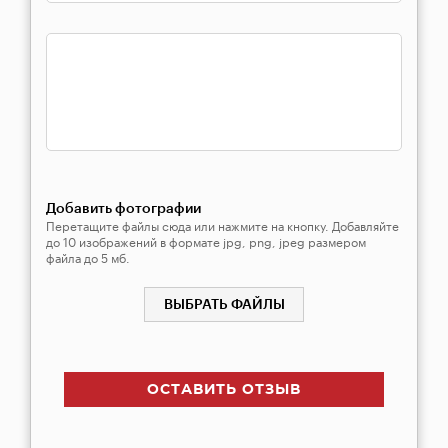
Добавить фотографии
Перетащите файлы сюда или нажмите на кнопку. Добавляйте
до 10 изображений в формате jpg, png, jpeg размером
файла до 5 мб.
ВЫБРАТЬ ФАЙЛЫ
ОСТАВИТЬ ОТЗЫВ