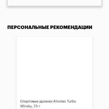
ПЕРСОНАЛЬНЫЕ РЕКОМЕНДАЦИИ
Спиртовые дрожжи Alcotec Turbo
Whisky, 73 г