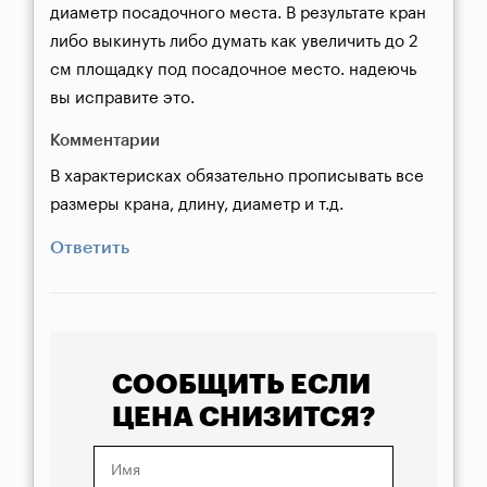
диаметр посадочного места. В результате кран 
либо выкинуть либо думать как увеличить до 2 
см площадку под посадочное место. надеючь 
вы исправите это.
Комментарии
В характерисках обязательно прописывать все 
размеры крана, длину, диаметр и т.д.
Ответить
СООБЩИТЬ ЕСЛИ
ЦЕНА СНИЗИТСЯ?