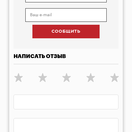
НАПИСАТЬ ОТЗЫВ