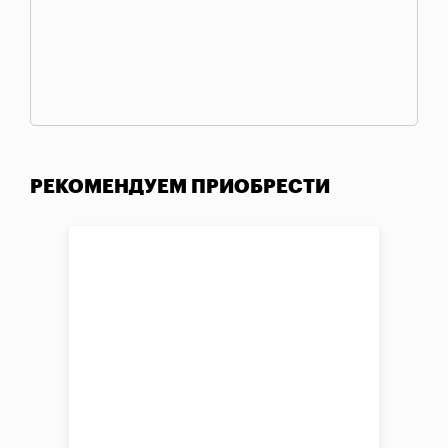
РЕКОМЕНДУЕМ ПРИОБРЕСТИ