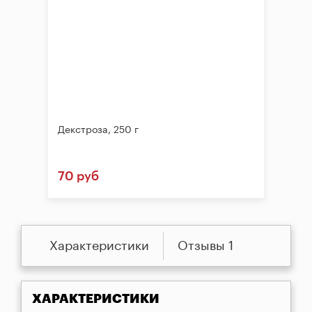
Декстроза, 250 г
70 руб
Характеристики
Отзывы 1
ХАРАКТЕРИСТИКИ