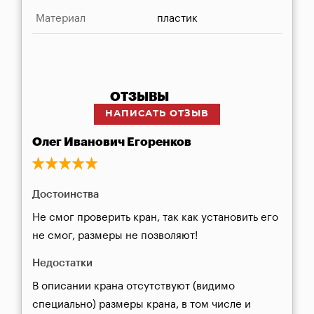
Материал
пластик
ОТЗЫВЫ
НАПИСАТЬ ОТЗЫВ
Олег Иванович Егоренков
Достоинства
Не смог проверить кран, так как установить его 
не смог, размеры не позволяют!
Недостатки
В описании крана отсутствуют (видимо 
специально) размеры крана, в том числе и 