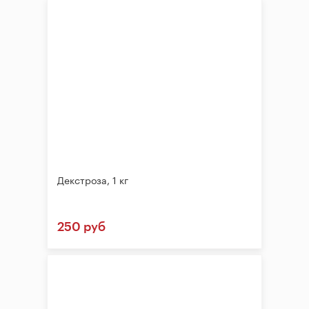
Декстроза, 1 кг
250 руб