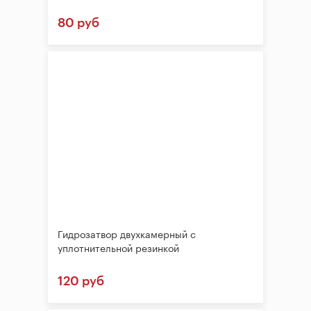
80 руб
Гидрозатвор двухкамерный с
уплотнительной резинкой
120 руб