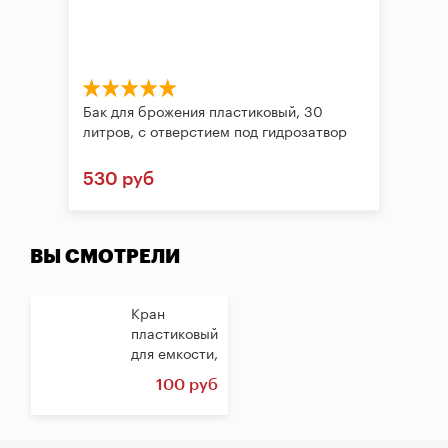
Бак для брожения пластиковый, 30
литров, с отверстием под гидрозатвор
530 руб
ВЫ СМОТРЕЛИ
Кран
пластиковый
для емкости,
нажимной
100 руб