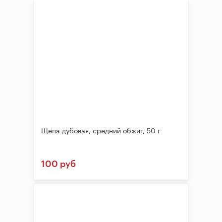
Щепа дубовая, средний обжиг, 50 г
100 руб