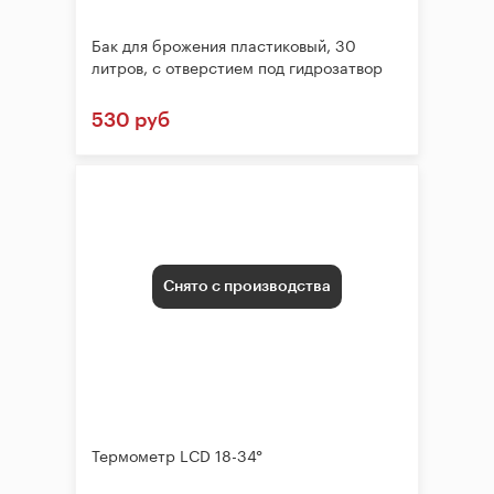
Бак для брожения пластиковый, 30
литров, с отверстием под гидрозатвор
530 руб
Снято с производства
Термометр LCD 18-34°