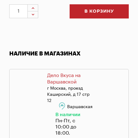
В КОРЗИНУ
НАЛИЧИЕ В МАГАЗИНАХ
Дело Вкуса на
Варшавской
г Москва, проезд
Каширский, д 17 стр
12
Варшавская
В наличии
Пн-Пт, с
10:00 до
18:00.