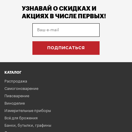
УЗНАВАЙ О СКИДКАХ И
АКЦИЯХ В ЧИСЛЕ ПЕРВЫХ!
КАТАЛОГ
Распродажа
Самогоноварение
Пивоварение
Виноделие
Измерительные приборы
Всё для брожения
Банки, бутылки, графины