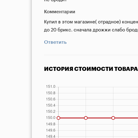
Комментарии
Купил в этом магазине( отрадное) концен
до 20 брикс. сначала дрожжи слабо брод
Ответить
ИСТОРИЯ СТОИМОСТИ ТОВАРА