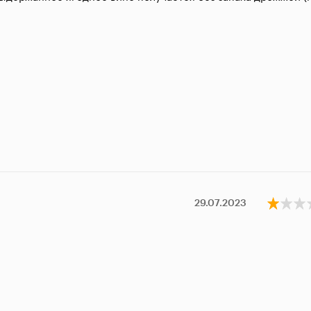
29.07.2023