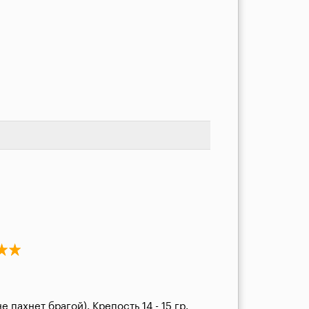
ахнет брагой). Крепость 14 - 15 гр. 