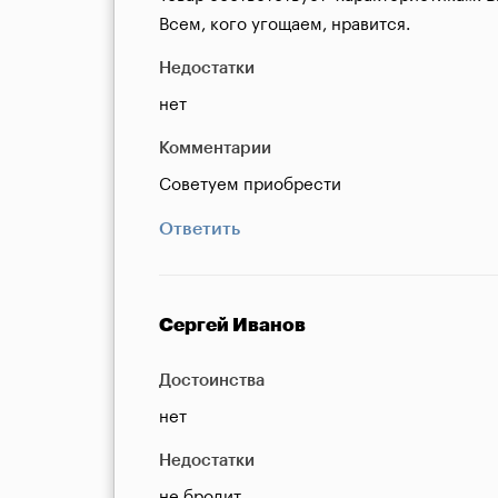
Всем, кого угощаем, нравится.
Недостатки
нет
Комментарии
Советуем приобрести
Ответить
Сергей Иванов
Достоинства
нет
Недостатки
не бродит