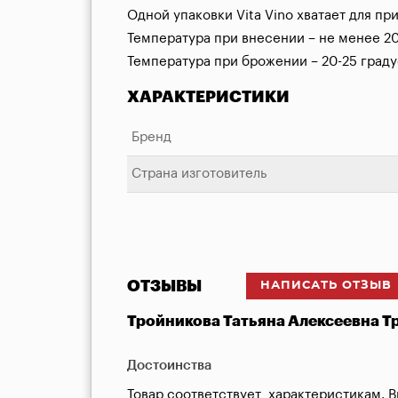
Одной упаковки Vita Vino хватает для при
Температура при внесении – не менее 20 
Температура при брожении – 20-25 граду
ХАРАКТЕРИСТИКИ
Бренд
Страна изготовитель
ОТЗЫВЫ
НАПИСАТЬ ОТЗЫВ
Тройникова Татьяна Алексеевна Т
Достоинства
Товар соответствует  характеристикам. В