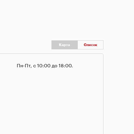
Карта
Список
Пн-Пт, с 10:00 до 18:00.