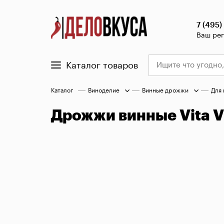
7 (495)
Ваш ре
Каталог товаров
Каталог
Виноделие
Винные дрожжи
Для 
Дрожжи винные Vita Vi