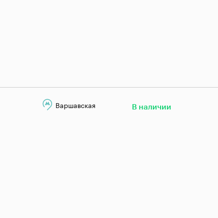
Варшавская
В наличии