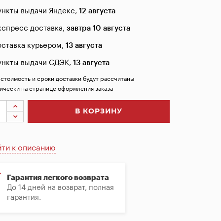
ункты выдачи Яндекс,
12 августа
кспресс доставка,
завтра 10 августа
оставка курьером,
13 августа
ункты выдачи СДЭК,
13 августа
 стоимость и сроки доставки будут рассчитаны
ически на странице оформления заказа
В КОРЗИНУ
ти к описанию
Гарантия легкого возврата
До 14 дней на возврат, полная
гарантия.