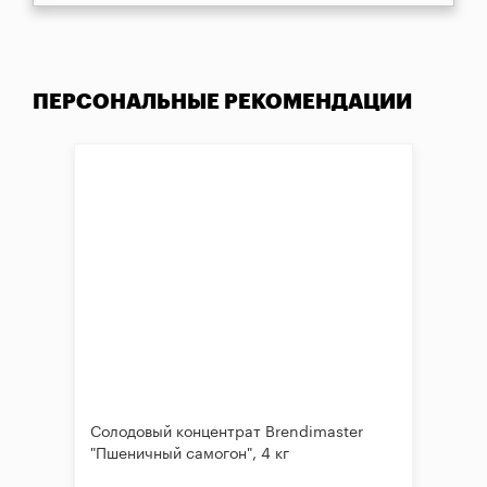
ПЕРСОНАЛЬНЫЕ РЕКОМЕНДАЦИИ
Солодовый концентрат Brendimaster
"Пшеничный самогон", 4 кг