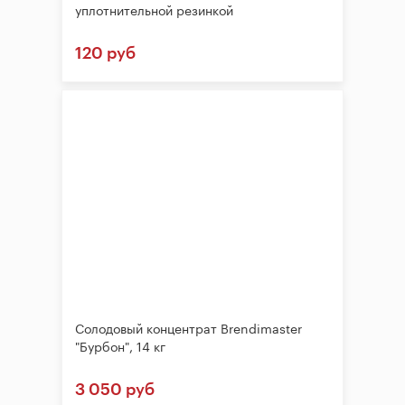
уплотнительной резинкой
120 руб
Солодовый концентрат Brendimaster
"Бурбон", 14 кг
3 050 руб