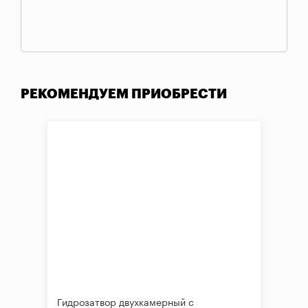
РЕКОМЕНДУЕМ ПРИОБРЕСТИ
Гидрозатвор двухкамерный с