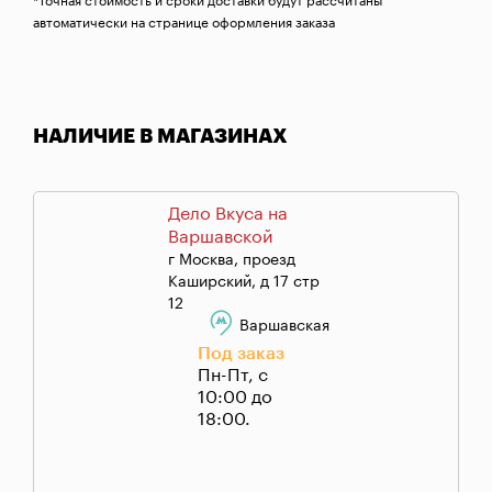
*Точная стоимость и сроки доставки будут рассчитаны
автоматически на странице оформления заказа
НАЛИЧИЕ В МАГАЗИНАХ
Дело Вкуса на
Варшавской
г Москва, проезд
Каширский, д 17 стр
12
Варшавская
Под заказ
Пн-Пт, с
10:00 до
18:00.