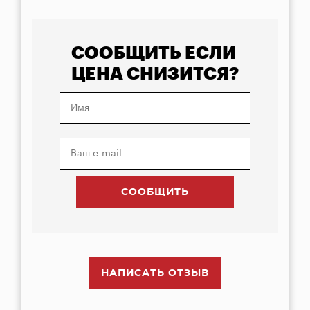
СООБЩИТЬ ЕСЛИ
ЦЕНА СНИЗИТСЯ?
НАПИСАТЬ ОТЗЫВ