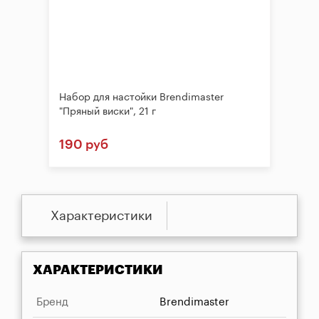
Набор для настойки Brendimaster
"Пряный виски", 21 г
190 руб
Характеристики
ХАРАКТЕРИСТИКИ
Бренд
Brendimaster