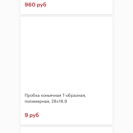
960 руб
Пробка коньячная Т-образная,
полимерная, 28x18.9
9 руб