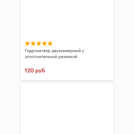
Гидрозатвор двухкамерный с
уплотнительной резинкой
120 руб