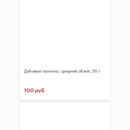
Дубовые палочки, средний обжиг, 50 г
100 руб