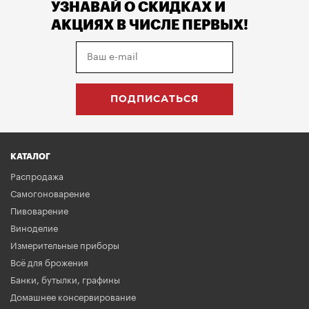
УЗНАВАЙ О СКИДКАХ И
АКЦИЯХ В ЧИСЛЕ ПЕРВЫХ!
КАТАЛОГ
Распродажа
Самогоноварение
Пивоварение
Виноделие
Измерительные приборы
Всё для брожения
Банки, бутылки, графины
Домашнее консервирование