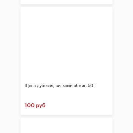
Щепа дубовая, сильный обжиг, 50 г
100 руб