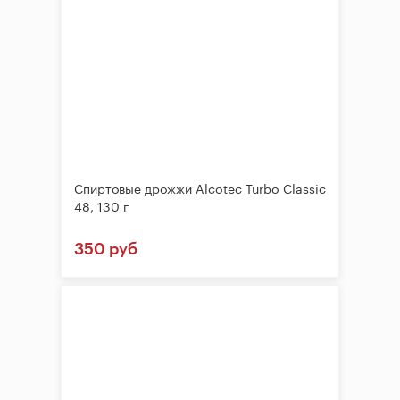
Спиртовые дрожжи Alcotec Turbo Classic
48, 130 г
350 руб