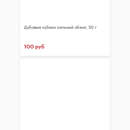
Дубовые кубики сильный обжиг, 50 г
100 руб