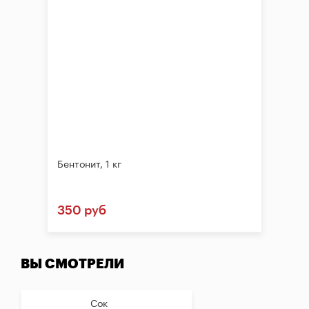
Бентонит, 1 кг
350 руб
ВЫ СМОТРЕЛИ
Сок