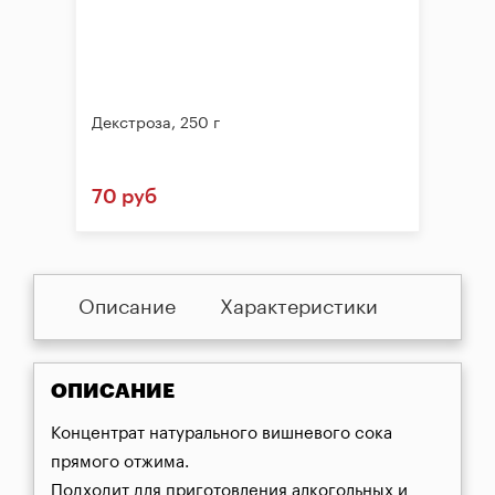
Декстроза, 250 г
70 руб
Описание
Характеристики
ОПИСАНИЕ
Концентрат натурального вишневого сока 
прямого отжима.
Подходит для приготовления алкогольных и 