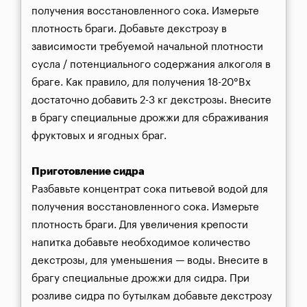
получения восстановленного сока. Измерьте 
плотность браги. Добавьте декстрозу в 
зависимости требуемой начальной плотности 
сусла / потенциального содержания алкоголя в 
браге. Как правило, для получения 18-20°Bx 
достаточно добавить 2-3 кг декстрозы. Внесите 
в брагу специальные дрожжи для сбраживания 
фруктовых и ягодных браг.
Приготовление сидра
Разбавьте концентрат сока питьевой водой для 
получения восстановленного сока. Измерьте 
плотность браги. Для увеличения крепости 
напитка добавьте необходимое количество 
декстрозы, для уменьшения — воды. Внесите в 
брагу специальные дрожжи для сидра. При 
розливе сидра по бутылкам добавьте декстрозу 