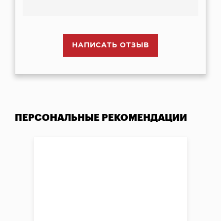
НАПИСАТЬ ОТЗЫВ
ПЕРСОНАЛЬНЫЕ РЕКОМЕНДАЦИИ