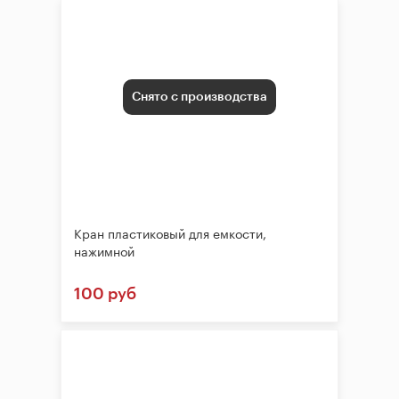
Снято с производства
Кран пластиковый для емкости,
нажимной
100 руб