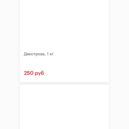
Декстроза, 1 кг
250 руб