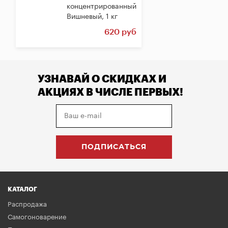
концентрированный
Вишневый, 1 кг
620 руб
УЗНАВАЙ О СКИДКАХ И
АКЦИЯХ В ЧИСЛЕ ПЕРВЫХ!
КАТАЛОГ
Распродажа
Самогоноварение