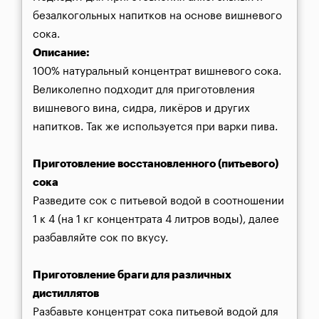
безалкогольных напитков на основе вишневого 
сока.
Описание:
100% натуральный концентрат вишневого сока. 
Великолепно подходит для приготовления 
вишневого вина, сидра, ликёров и других 
напитков. Так же используется при варки пива.
Приготовление восстановленного (питьевого) 
сока
Разведите сок с питьевой водой в соотношении 
1 к 4 (на 1 кг концентрата 4 литров воды), далее 
разбавляйте сок по вкусу.
Приготовление браги для различных 
дистиллятов
Разбавьте концентрат сока питьевой водой для 