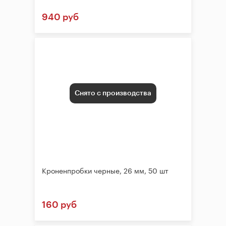
940 руб
Снято с производства
Кроненпробки черные, 26 мм, 50 шт
160 руб