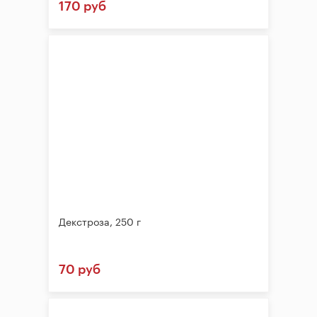
170 руб
Декстроза, 250 г
70 руб