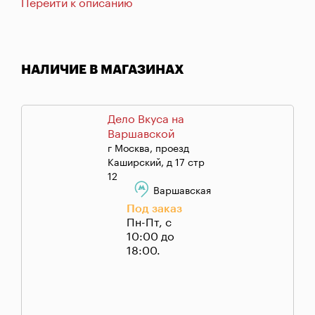
Перейти к описанию
НАЛИЧИЕ В МАГАЗИНАХ
Дело Вкуса на
Варшавской
г Москва, проезд
Каширский, д 17 стр
12
Варшавская
Под заказ
Пн-Пт, с
10:00 до
18:00.