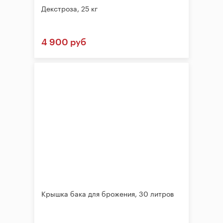
Декстроза, 25 кг
4 900 руб
Крышка бака для брожения, 30 литров