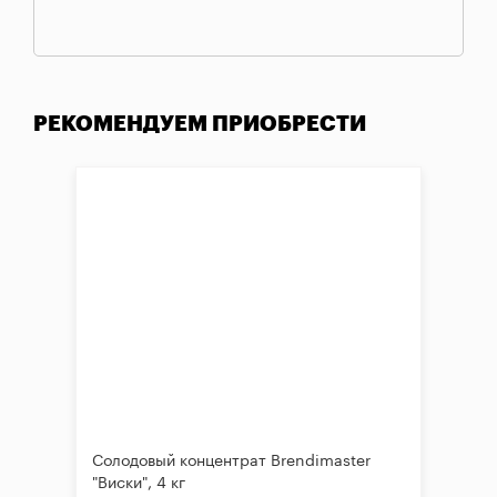
РЕКОМЕНДУЕМ ПРИОБРЕСТИ
Солодовый концентрат Brendimaster
"Виски", 4 кг