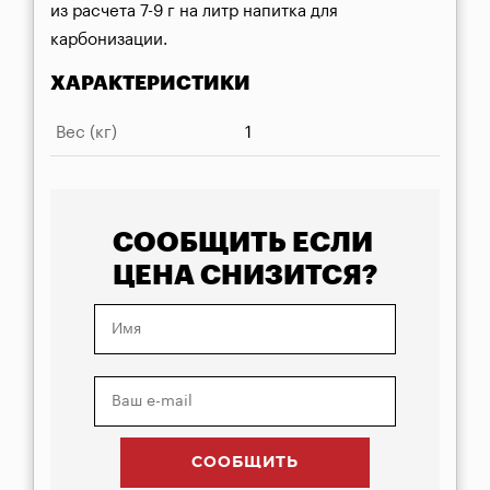
из расчета 7-9 г на литр напитка для 
карбонизации.
ХАРАКТЕРИСТИКИ
Вес (кг)
1
СООБЩИТЬ ЕСЛИ
ЦЕНА СНИЗИТСЯ?