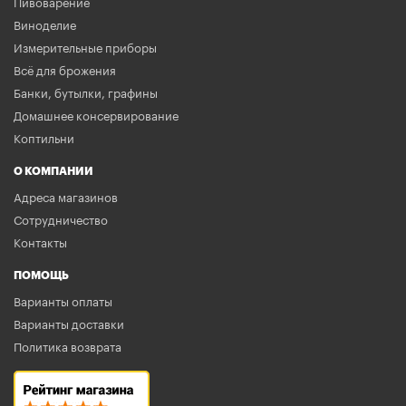
Пивоварение
Виноделие
Измерительные приборы
Всё для брожения
Банки, бутылки, графины
Домашнее консервирование
Коптильни
О КОМПАНИИ
Адреса магазинов
Сотрудничество
Контакты
ПОМОЩЬ
Варианты оплаты
Варианты доставки
Политика возврата