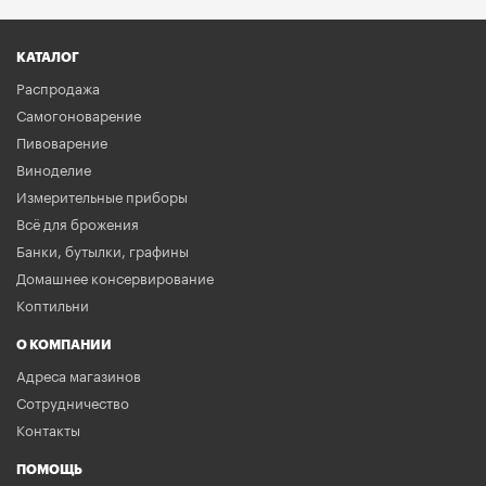
КАТАЛОГ
Распродажа
Самогоноварение
Пивоварение
Виноделие
Измерительные приборы
Всё для брожения
Банки, бутылки, графины
Домашнее консервирование
Коптильни
О КОМПАНИИ
Адреса магазинов
Сотрудничество
Контакты
ПОМОЩЬ