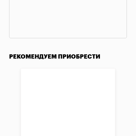
РЕКОМЕНДУЕМ ПРИОБРЕСТИ