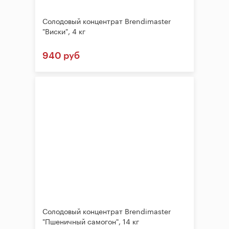
Солодовый концентрат Brendimaster
"Виски", 4 кг
940 руб
Солодовый концентрат Brendimaster
"Пшеничный самогон", 14 кг