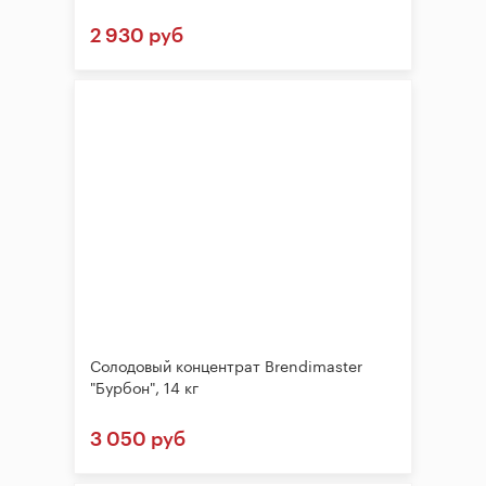
2 930 руб
Солодовый концентрат Brendimaster
"Бурбон", 14 кг
3 050 руб