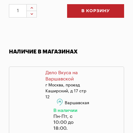
В КОРЗИНУ
НАЛИЧИЕ В МАГАЗИНАХ
Дело Вкуса на
Варшавской
г Москва, проезд
Каширский, д 17 стр
12
Варшавская
В наличии
Пн-Пт, с
10:00 до
18:00.