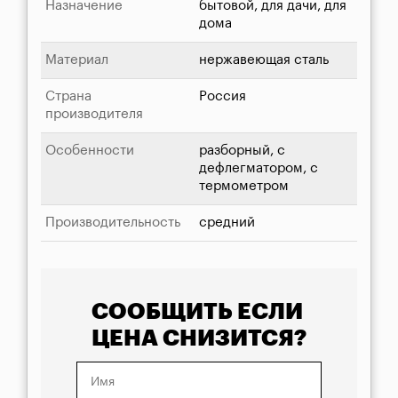
Назначение
бытовой, для дачи, для
дома
Материал
нержавеющая сталь
Страна
Россия
производителя
Особенности
разборный, с
дефлегматором, с
термометром
Производительность
средний
СООБЩИТЬ ЕСЛИ
ЦЕНА СНИЗИТСЯ?