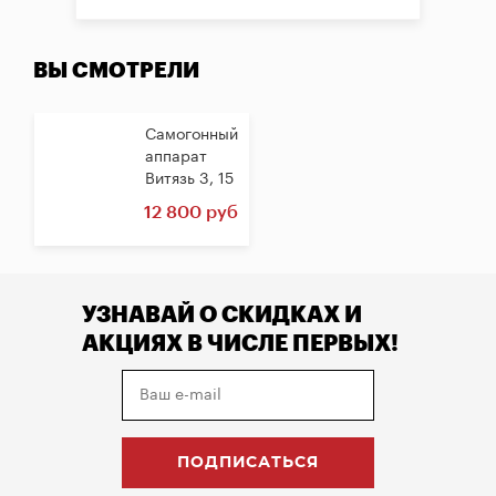
ВЫ СМОТРЕЛИ
Самогонный
аппарат
Витязь 3, 15
литров
12 800 руб
УЗНАВАЙ О СКИДКАХ И
АКЦИЯХ В ЧИСЛЕ ПЕРВЫХ!