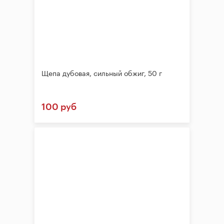
Щепа дубовая, сильный обжиг, 50 г
100 руб