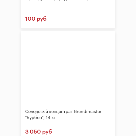
100 руб
Солодовый концентрат Brendimaster
"Бурбон", 14 кг
3 050 руб