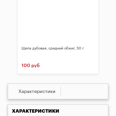
Щепа дубовая, средний обжиг, 50 г
100 руб
Характеристики
ХАРАКТЕРИСТИКИ