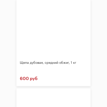
Щепа дубовая, средний обжиг, 1 кг
600 руб