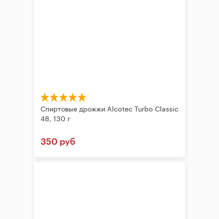
Спиртовые дрожжи Alcotec Turbo Classic
48, 130 г
350 руб