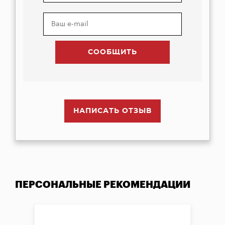
НАПИСАТЬ ОТЗЫВ
ПЕРСОНАЛЬНЫЕ РЕКОМЕНДАЦИИ