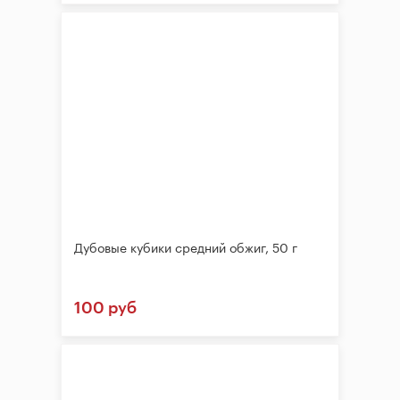
Дубовые кубики средний обжиг, 50 г
100 руб