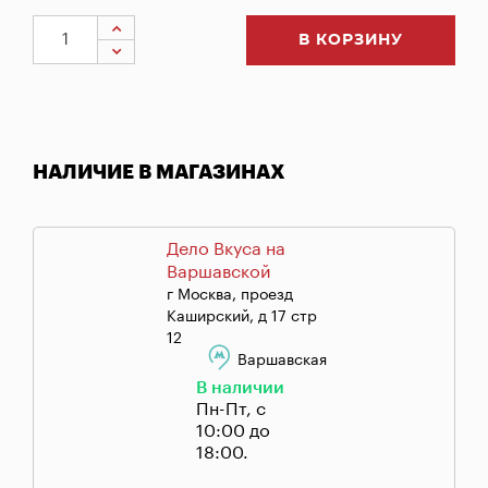
В КОРЗИНУ
НАЛИЧИЕ В МАГАЗИНАХ
Дело Вкуса на
Варшавской
г Москва, проезд
Каширский, д 17 стр
12
Варшавская
В наличии
Пн-Пт, с
10:00 до
18:00.