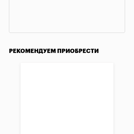
РЕКОМЕНДУЕМ ПРИОБРЕСТИ