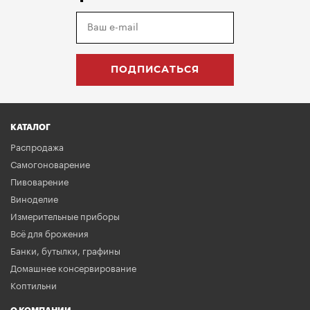
КАТАЛОГ
Распродажа
Самогоноварение
Пивоварение
Виноделие
Измерительные приборы
Всё для брожения
Банки, бутылки, графины
Домашнее консервирование
Коптильни