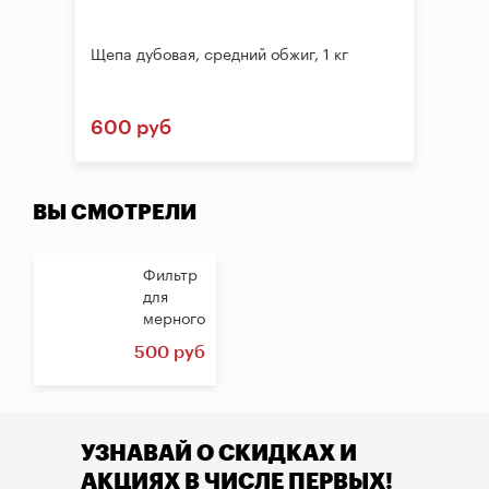
Щепа дубовая, средний обжиг, 1 кг
600 руб
ВЫ СМОТРЕЛИ
Фильтр
для
мерного
стакана
500 руб
УЗНАВАЙ О СКИДКАХ И
АКЦИЯХ В ЧИСЛЕ ПЕРВЫХ!