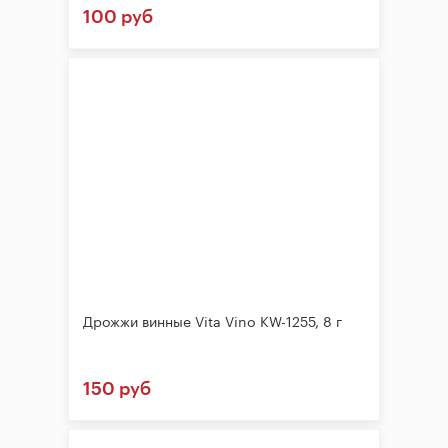
100 руб
Дрожжи винные Vita Vino KW-1255, 8 г
150 руб