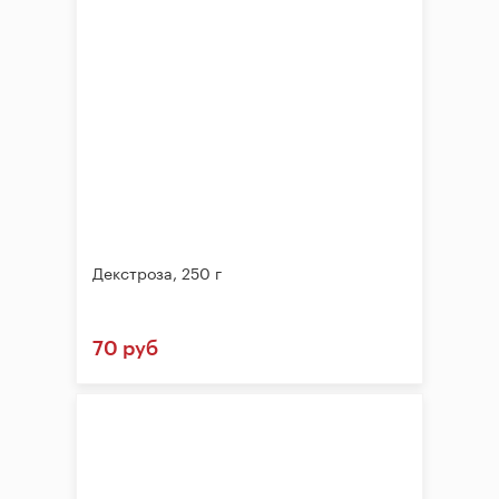
Декстроза, 250 г
70 руб