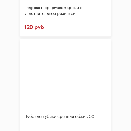
Гидрозатвор двухкамерный с
уплотнительной резинкой
120 руб
Дубовые кубики средний обжиг, 50 г