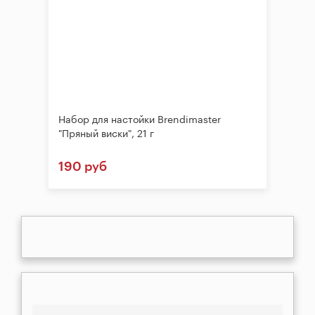
Набор для настойки Brendimaster
"Пряный виски", 21 г
190 руб