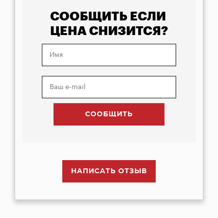
СООБЩИТЬ ЕСЛИ
ЦЕНА СНИЗИТСЯ?
НАПИСАТЬ ОТЗЫВ