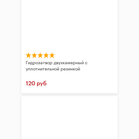
Гидрозатвор двухкамерный с
уплотнительной резинкой
120 руб