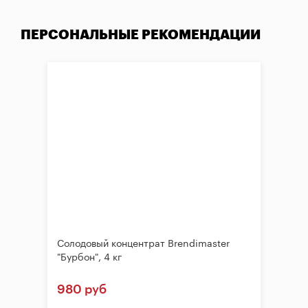
ПЕРСОНАЛЬНЫЕ РЕКОМЕНДАЦИИ
Солодовый концентрат Brendimaster
"Бурбон", 4 кг
980 руб