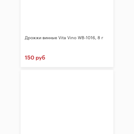
Дрожжи винные Vita Vino WB-1016, 8 г
150 руб