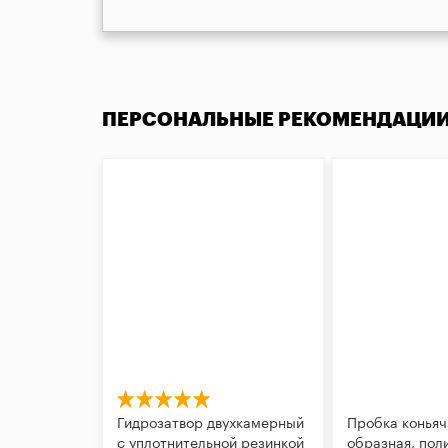
ПЕРСОНАЛЬНЫЕ РЕКОМЕНДАЦИ
Гидрозатвор двухкамерный
Пробка коньяч
с уплотнительной резинкой
образная, пол