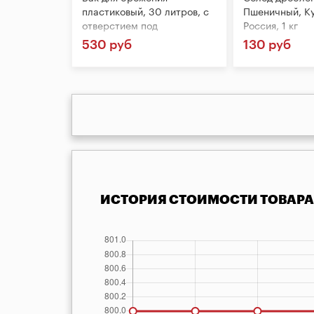
пластиковый, 30 литров, с
Пшеничный, Ку
отверстием под
Россия, 1 кг
гидрозатвор
530 руб
130 руб
ИСТОРИЯ СТОИМОСТИ ТОВАРА