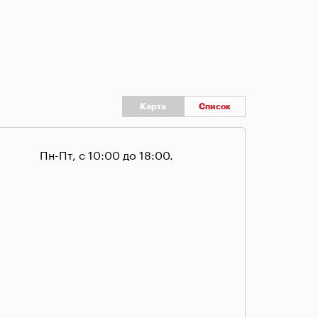
Карта
Список
Пн-Пт, с 10:00 до 18:00.