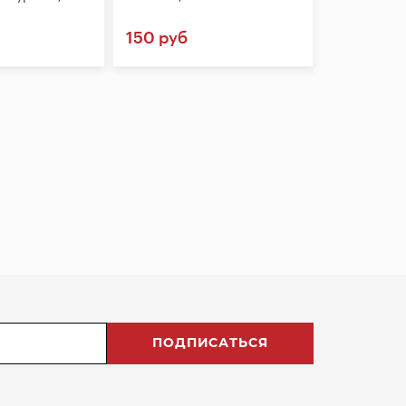
150 руб