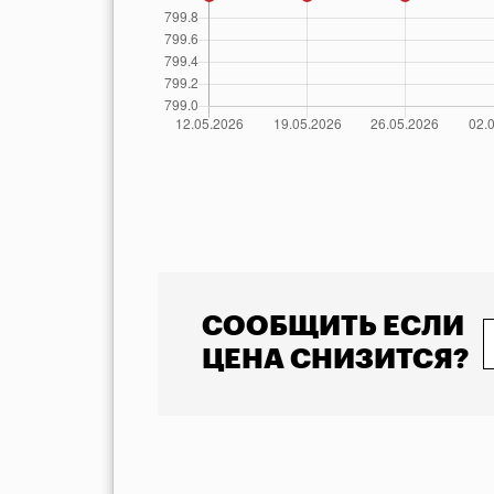
            Указана минимальная стоимость товара 
СООБЩИТЬ ЕСЛИ
ЦЕНА СНИЗИТСЯ?