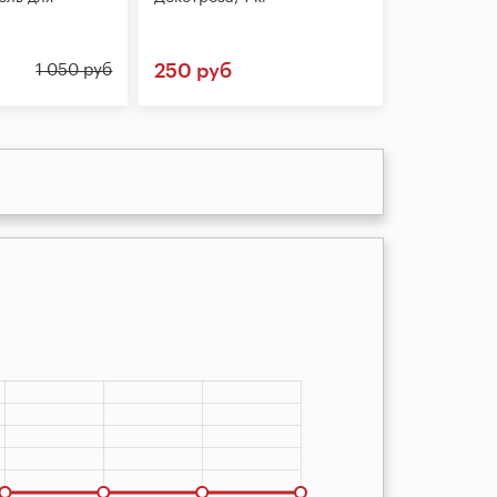
250 руб
1 050 руб