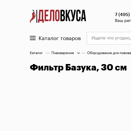
7 (495)
Ваш ре
Каталог товаров
Каталог
Пивоварение
Оборудование для пивов
Фильтр Базука, 30 см