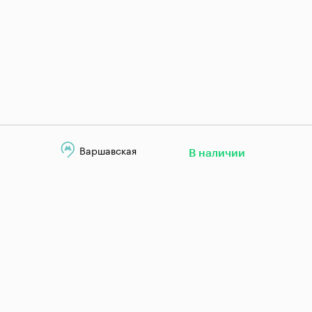
Варшавская
В наличии