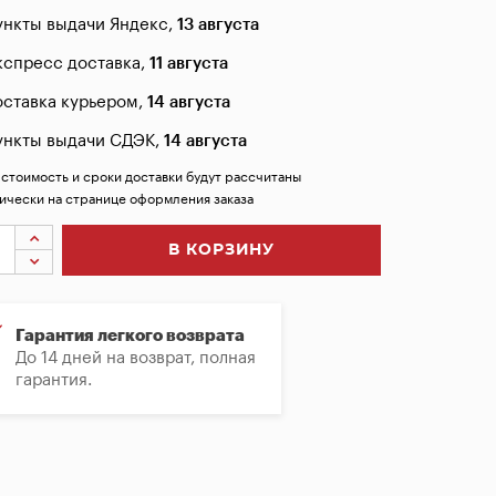
ункты выдачи Яндекс,
13 августа
кспресс доставка,
11 августа
оставка курьером,
14 августа
ункты выдачи СДЭК,
14 августа
 стоимость и сроки доставки будут рассчитаны
ически на странице оформления заказа
В КОРЗИНУ
Гарантия легкого возврата
До 14 дней на возврат, полная
гарантия.