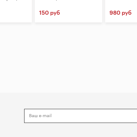
150 руб
980 руб