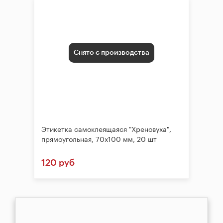
Снято с производства
Этикетка самоклеящаяся "Хреновуха",
прямоугольная, 70х100 мм, 20 шт
120 руб