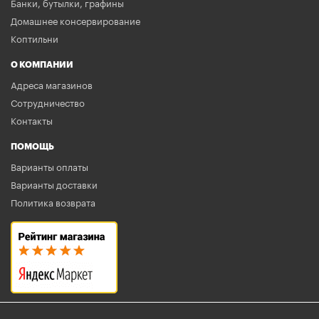
Банки, бутылки, графины
Домашнее консервирование
Коптильни
О КОМПАНИИ
Адреса магазинов
Сотрудничество
Контакты
ПОМОЩЬ
Варианты оплаты
Варианты доставки
Политика возврата