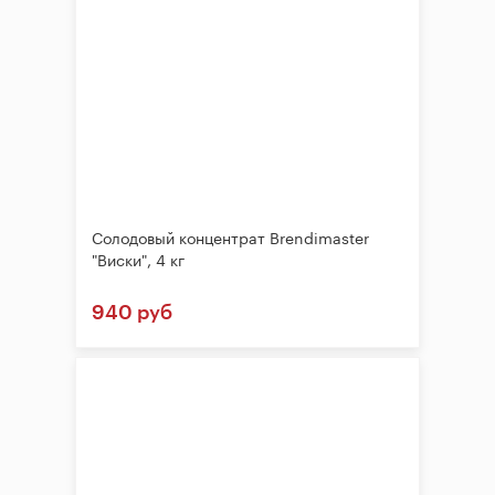
Солодовый концентрат Brendimaster
"Виски", 4 кг
940 руб