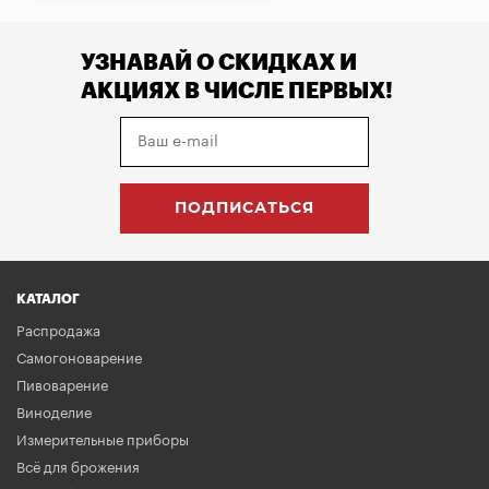
УЗНАВАЙ О СКИДКАХ И
АКЦИЯХ В ЧИСЛЕ ПЕРВЫХ!
КАТАЛОГ
Распродажа
Самогоноварение
Пивоварение
Виноделие
Измерительные приборы
Всё для брожения