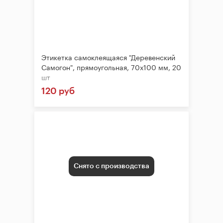
Этикетка самоклеящаяся "Деревенский
Самогон", прямоугольная, 70х100 мм, 20
шт
120 руб
Снято с производства