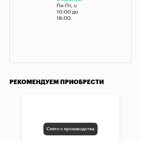
Пн-Пт, с
10:00 до
18:00.
РЕКОМЕНДУЕМ ПРИОБРЕСТИ
Снято с производства