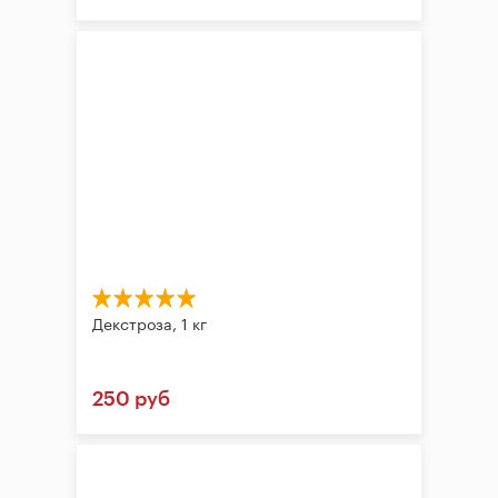
Декстроза, 1 кг
250 руб