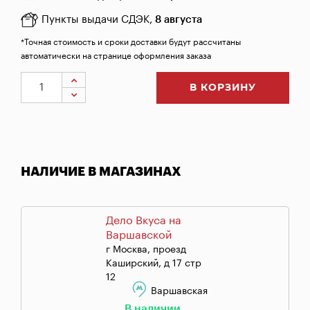
Пункты выдачи СДЭК,
8 августа
*Точная стоимость и сроки доставки будут рассчитаны
автоматически на странице оформления заказа
В КОРЗИНУ
НАЛИЧИЕ В МАГАЗИНАХ
Дело Вкуса на
Варшавской
г Москва, проезд
Каширский, д 17 стр
12
Варшавская
В наличии