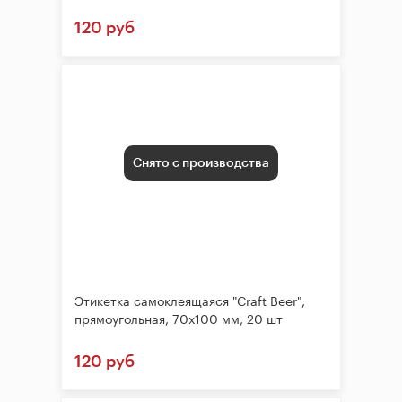
120 руб
Снято с производства
Этикетка самоклеящаяся "Craft Beer",
прямоугольная, 70х100 мм, 20 шт
120 руб