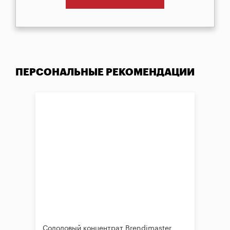
ПЕРСОНАЛЬНЫЕ РЕКОМЕНДАЦИИ
Солодовый концентрат Brendimaster