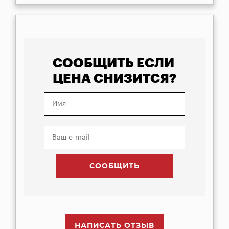
СООБЩИТЬ ЕСЛИ
ЦЕНА СНИЗИТСЯ?
НАПИСАТЬ ОТЗЫВ