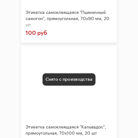
Этикетка самоклеящаяся "Пшеничный
самогон", прямоугольная, 70х90 мм, 20
шт
100 руб
Снято с производства
Этикетка самоклеящаяся "Кальвадос",
прямоугольная, 70х100 мм, 20 шт