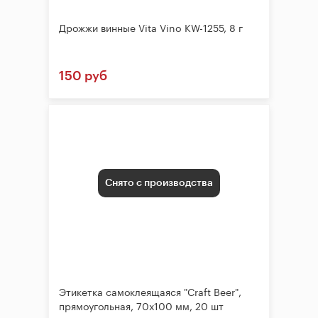
Дрожжи винные Vita Vino KW-1255, 8 г
150 руб
Снято с производства
Этикетка самоклеящаяся "Craft Beer",
прямоугольная, 70х100 мм, 20 шт