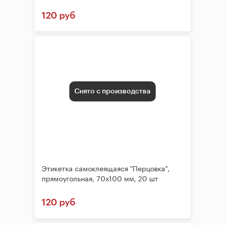
120 руб
Снято с производства
Этикетка самоклеящаяся "Перцовка",
прямоугольная, 70х100 мм, 20 шт
120 руб