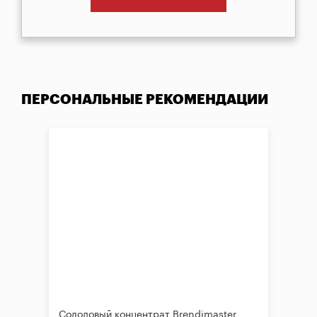
ПЕРСОНАЛЬНЫЕ РЕКОМЕНДАЦИИ
Солодовый концентрат Brendimaster