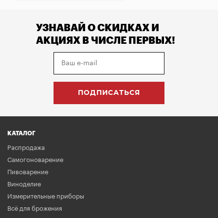
УЗНАВАЙ О СКИДКАХ И
АКЦИЯХ В ЧИСЛЕ ПЕРВЫХ!
КАТАЛОГ
Распродажа
Самогоноварение
Пивоварение
Виноделие
Измерительные приборы
Всё для брожения