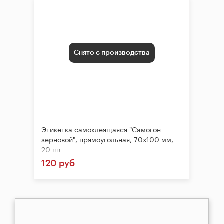
Снято с производства
Этикетка самоклеящаяся "Самогон
зерновой", прямоугольная, 70х100 мм,
20 шт
120 руб