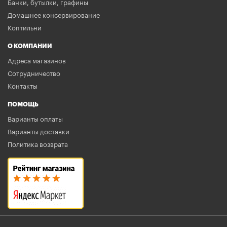
Банки, бутылки, графины
Домашнее консервирование
Коптильни
О КОМПАНИИ
Адреса магазинов
Сотрудничество
Контакты
ПОМОЩЬ
Варианты оплаты
Варианты доставки
Политика возврата