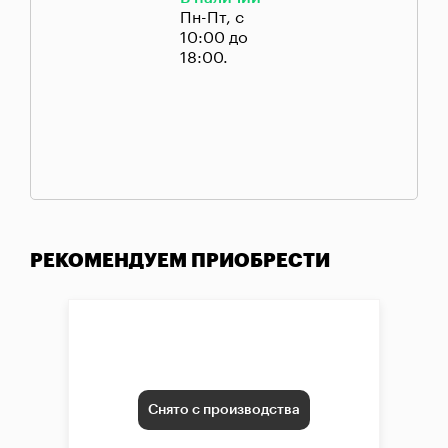
Пн-Пт, с
10:00 до
18:00.
РЕКОМЕНДУЕМ ПРИОБРЕСТИ
Снято с производства