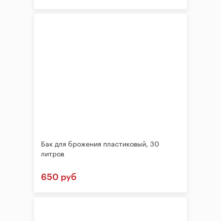
Бак для брожения пластиковый, 30
литров
650 руб