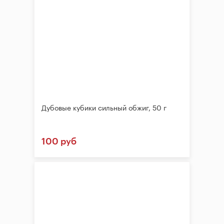
Дубовые кубики сильный обжиг, 50 г
100 руб