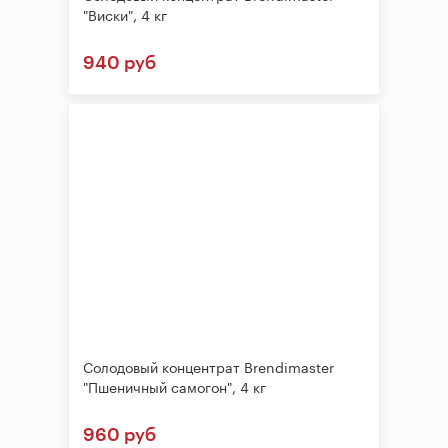
"Виски", 4 кг
940 руб
Солодовый концентрат Brendimaster
"Пшеничный самогон", 4 кг
960 руб