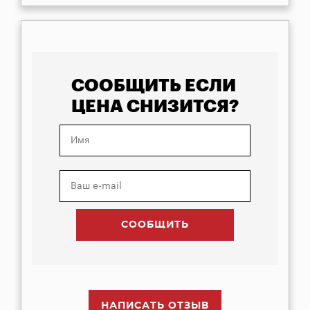
СООБЩИТЬ ЕСЛИ
ЦЕНА СНИЗИТСЯ?
НАПИСАТЬ ОТЗЫВ