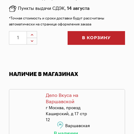
Пункты выдачи СДЭК,
14 августа
*Точная стоимость и сроки доставки будут рассчитаны
автоматически на странице оформления заказа
В КОРЗИНУ
НАЛИЧИЕ В МАГАЗИНАХ
Дело Вкуса на
Варшавской
г Москва, проезд
Каширский, д 17 стр
12
Варшавская
В наличии