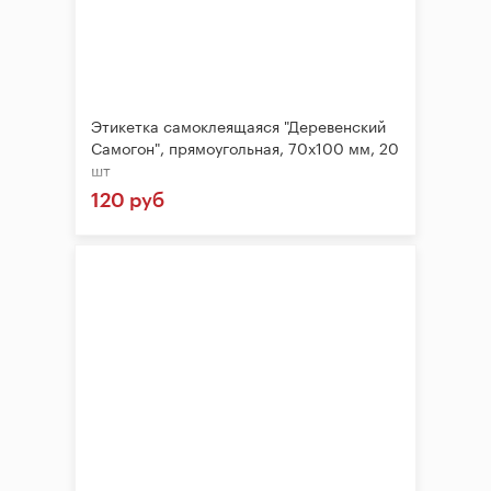
Этикетка самоклеящаяся "Деревенский
Самогон", прямоугольная, 70х100 мм, 20
шт
120 руб