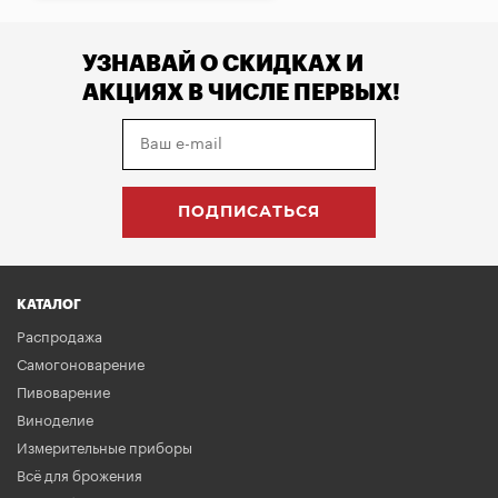
УЗНАВАЙ О СКИДКАХ И
АКЦИЯХ В ЧИСЛЕ ПЕРВЫХ!
КАТАЛОГ
Распродажа
Самогоноварение
Пивоварение
Виноделие
Измерительные приборы
Всё для брожения