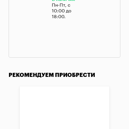
Пн-Пт, с
10:00 до
18:00.
РЕКОМЕНДУЕМ ПРИОБРЕСТИ