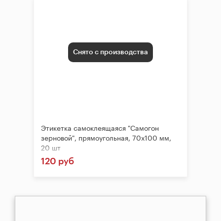
Снято с производства
Этикетка самоклеящаяся "Самогон
зерновой", прямоугольная, 70х100 мм,
20 шт
120 руб