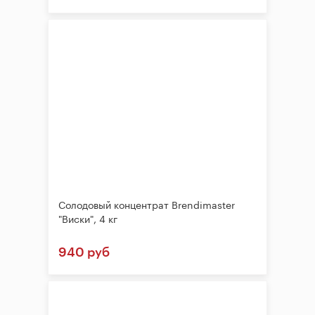
Солодовый концентрат Brendimaster
"Виски", 4 кг
940 руб