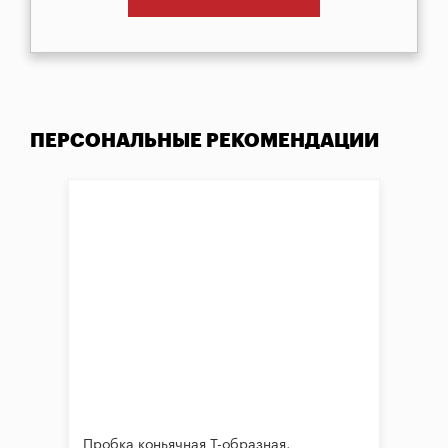
ПЕРСОНАЛЬНЫЕ РЕКОМЕНДАЦИИ
Пробка коньячная Т-образная,