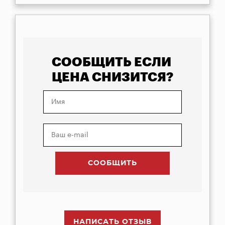
СООБЩИТЬ ЕСЛИ
ЦЕНА СНИЗИТСЯ?
НАПИСАТЬ ОТЗЫВ