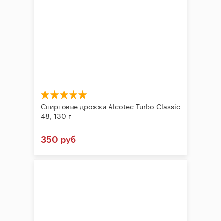
Спиртовые дрожжи Alcotec Turbo Classic
48, 130 г
350 руб