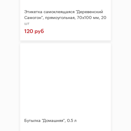
Этикетка самоклеящаяся "Деревенский
Самогон", прямоугольная, 70х100 мм, 20
шт
120 руб
Бутылка "Домашняя", 0.5 л