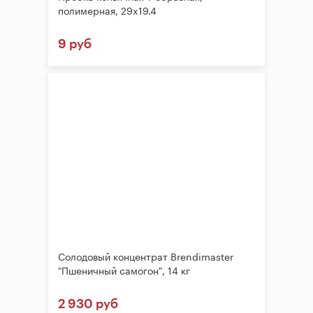
полимерная, 29x19.4
9 руб
Солодовый концентрат Brendimaster
"Пшеничный самогон", 14 кг
2 930 руб