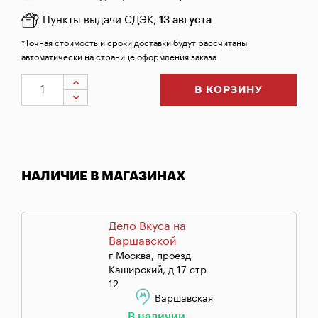
Пункты выдачи СДЭК,
13 августа
*Точная стоимость и сроки доставки будут рассчитаны
автоматически на странице оформления заказа
В КОРЗИНУ
НАЛИЧИЕ В МАГАЗИНАХ
Дело Вкуса на
Варшавской
г Москва, проезд
Каширский, д 17 стр
12
Варшавская
В наличии