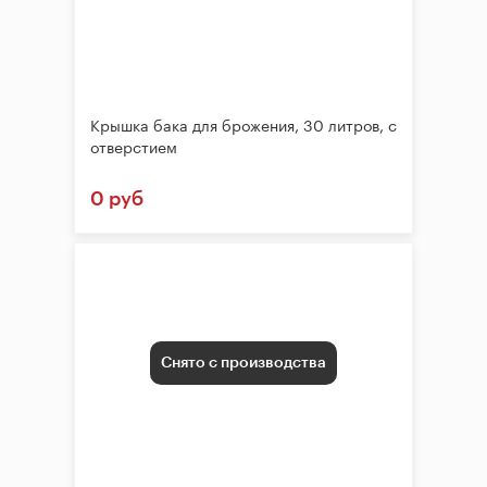
Крышка бака для брожения, 30 литров, с
отверстием
0 руб
Снято с производства