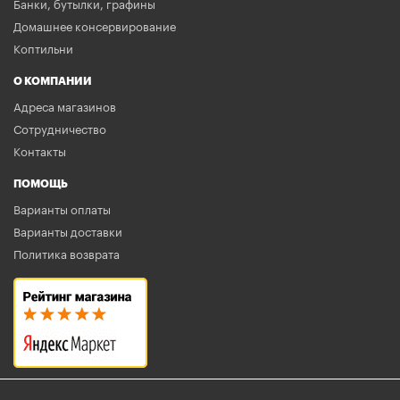
Банки, бутылки, графины
Домашнее консервирование
Коптильни
О КОМПАНИИ
Адреса магазинов
Сотрудничество
Контакты
ПОМОЩЬ
Варианты оплаты
Варианты доставки
Политика возврата