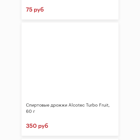
75 руб
Спиртовые дрожжи Alcotec Turbo Fruit,
60 г
350 руб