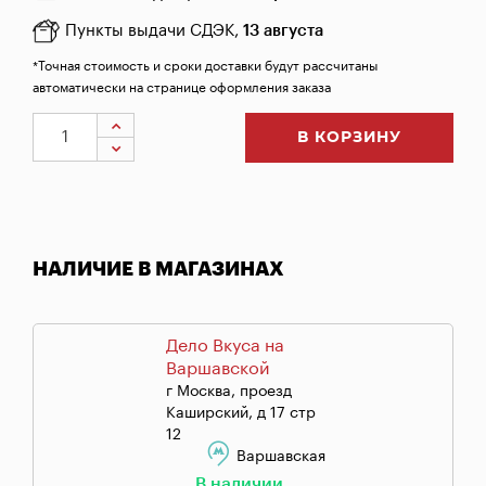
Пункты выдачи СДЭК,
13 августа
*Точная стоимость и сроки доставки будут рассчитаны
автоматически на странице оформления заказа
В КОРЗИНУ
НАЛИЧИЕ В МАГАЗИНАХ
Дело Вкуса на
Варшавской
г Москва, проезд
Каширский, д 17 стр
12
Варшавская
В наличии