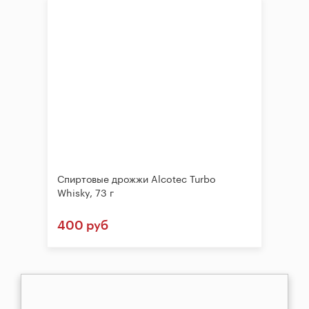
Спиртовые дрожжи Alcotec Turbo
Whisky, 73 г
400 руб