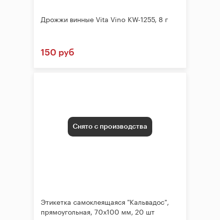
Дрожжи винные Vita Vino KW-1255, 8 г
150 руб
Снято с производства
Этикетка самоклеящаяся "Кальвадос",
прямоугольная, 70х100 мм, 20 шт