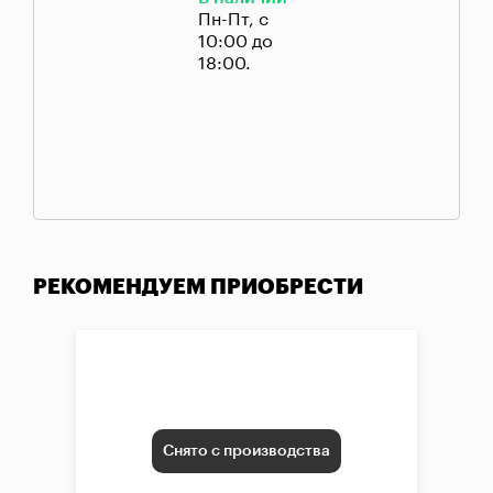
Пн-Пт, с
10:00 до
18:00.
РЕКОМЕНДУЕМ ПРИОБРЕСТИ
Снято с производства