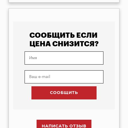
СООБЩИТЬ ЕСЛИ
ЦЕНА СНИЗИТСЯ?
НАПИСАТЬ ОТЗЫВ