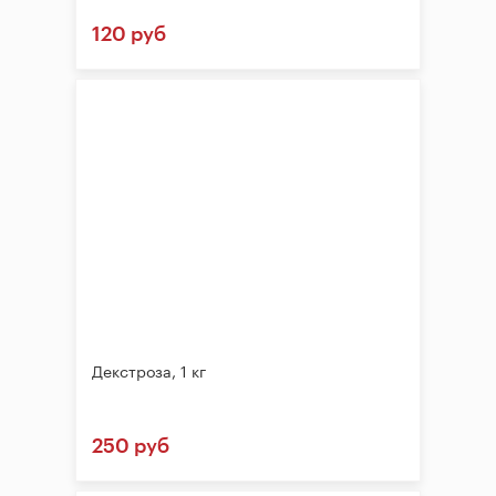
120 руб
Декстроза, 1 кг
250 руб