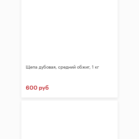
Щепа дубовая, средний обжиг, 1 кг
600 руб