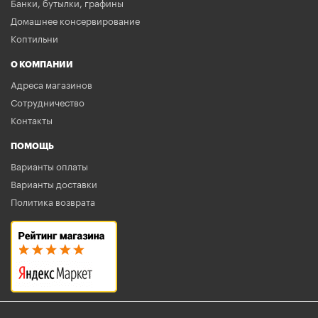
Банки, бутылки, графины
Домашнее консервирование
Коптильни
О КОМПАНИИ
Адреса магазинов
Сотрудничество
Контакты
ПОМОЩЬ
Варианты оплаты
Варианты доставки
Политика возврата