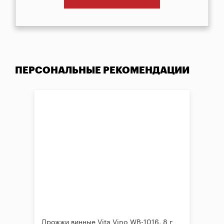
ПЕРСОНАЛЬНЫЕ РЕКОМЕНДАЦИИ
Дрожжи винные Vita Vino WB-1016, 8 г