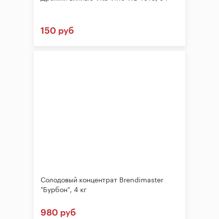
150 руб
Солодовый концентрат Brendimaster
"Бурбон", 4 кг
980 руб