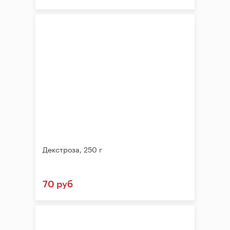
Декстроза, 250 г
70 руб