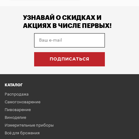
УЗНАВАЙ О СКИДКАХ И
АКЦИЯХ В ЧИСЛЕ ПЕРВЫХ!
КАТАЛОГ
Распродажа
Самогоноварение
Пивоварение
Виноделие
Измерительные приборы
Всё для брожения