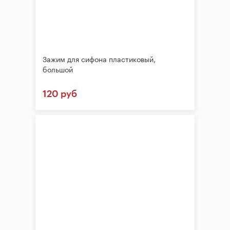
Зажим для сифона пластиковый,
большой
120 руб