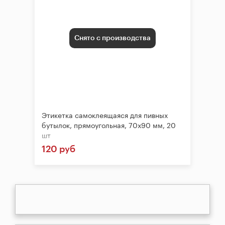
Снято с производства
Этикетка самоклеящаяся для пивных
бутылок, прямоугольная, 70х90 мм, 20
шт
120 руб