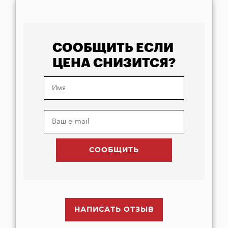
СООБЩИТЬ ЕСЛИ
ЦЕНА СНИЗИТСЯ?
НАПИСАТЬ ОТЗЫВ