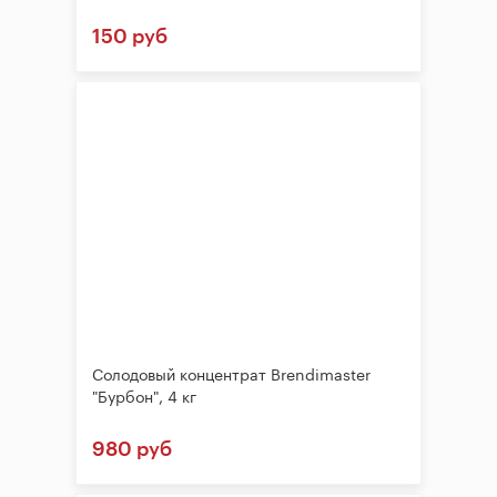
150 руб
Солодовый концентрат Brendimaster
"Бурбон", 4 кг
980 руб