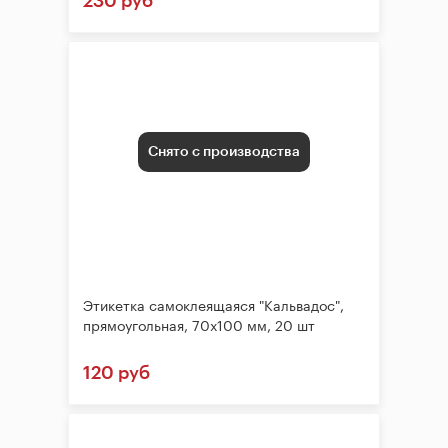
230 руб
Снято с производства
Этикетка самоклеящаяся "Кальвадос",
прямоугольная, 70х100 мм, 20 шт
120 руб