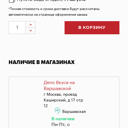
*Точная стоимость и сроки доставки будут рассчитаны
автоматически на странице оформления заказа
В КОРЗИНУ
НАЛИЧИЕ В МАГАЗИНАХ
Дело Вкуса на
Варшавской
г Москва, проезд
Каширский, д 17 стр
12
Варшавская
В наличии
Пн-Пт, с