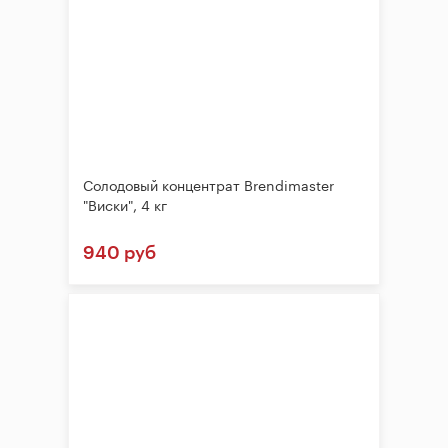
Солодовый концентрат Brendimaster
"Виски", 4 кг
940 руб