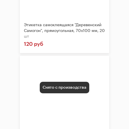
Этикетка самоклеящаяся "Деревенский
Самогон", прямоугольная, 70х100 мм, 20
шт
120 руб
Снято с производства