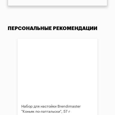
ПЕРСОНАЛЬНЫЕ РЕКОМЕНДАЦИИ
Набор для настойки Brendimaster
"Коньяк по-латгальски", 57 г