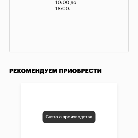
10:00 до
18:00.
РЕКОМЕНДУЕМ ПРИОБРЕСТИ
Снято с производства