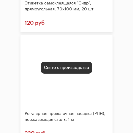
Этикетка самоклеящаяся "Сидр",
прямоугольная, 70х100 мм, 20 шт
120 руб
Снято с производства
Регулярная проволочная насадка (РПН),
нержавеющая сталь, 1 м