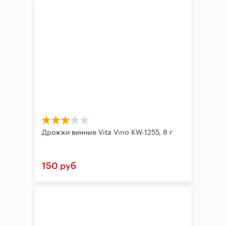
Дрожжи винные Vita Vino KW-1255, 8 г
150 руб