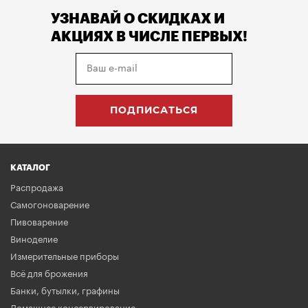
УЗНАВАЙ О СКИДКАХ И
АКЦИЯХ В ЧИСЛЕ ПЕРВЫХ!
КАТАЛОГ
Распродажа
Самогоноварение
Пивоварение
Виноделие
Измерительные приборы
Всё для брожения
Банки, бутылки, графины