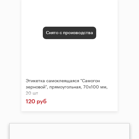
Снято с производства
Этикетка самоклеящаяся "Самогон
зерновой", прямоугольная, 70х100 мм,
20 шт
120 руб