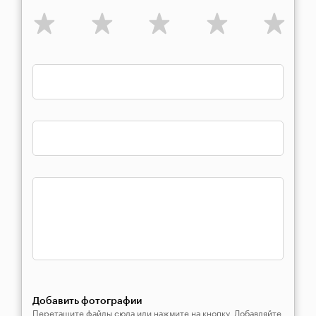
Добавить фотографии
Перетащите файлы сюда или нажмите на кнопку. Добавляйте