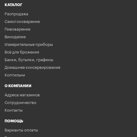
КАТАЛОГ
Распродажа
Самогоноварение
Пивоварение
Виноделие
Измерительные приборы
Всё для брожения
Банки, бутылки, графины
Домашнее консервирование
Коптильни
О КОМПАНИИ
Адреса магазинов
Сотрудничество
Контакты
ПОМОЩЬ
Варианты оплаты