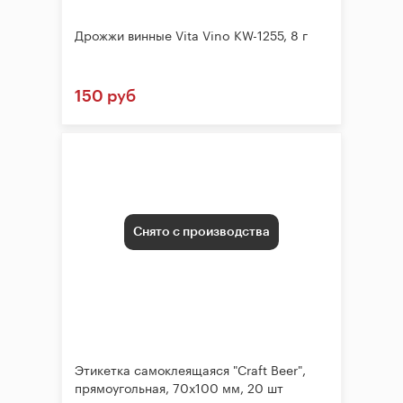
Дрожжи винные Vita Vino KW-1255, 8 г
150 руб
Снято с производства
Этикетка самоклеящаяся "Craft Beer",
прямоугольная, 70х100 мм, 20 шт