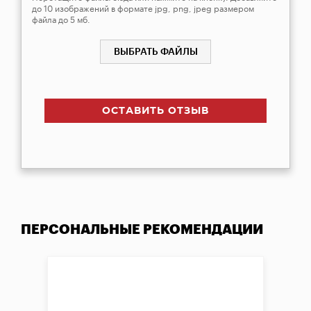
до 10 изображений в формате jpg, png, jpeg размером
файла до 5 мб.
ВЫБРАТЬ ФАЙЛЫ
ОСТАВИТЬ ОТЗЫВ
ПЕРСОНАЛЬНЫЕ РЕКОМЕНДАЦИИ