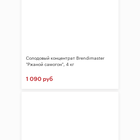
Солодовый концентрат Brendimaster
"Ржаной самогон", 4 кг
1 090 руб