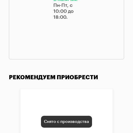
Пн-Пт, с
10:00 до
18:00.
РЕКОМЕНДУЕМ ПРИОБРЕСТИ
Снято с производства