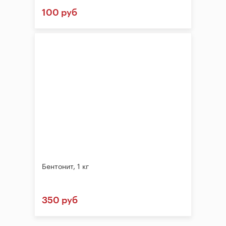
100 руб
Бентонит, 1 кг
350 руб