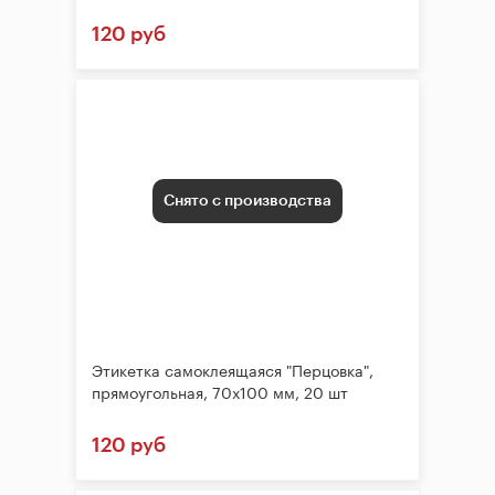
120 руб
Снято с производства
Этикетка самоклеящаяся "Перцовка",
прямоугольная, 70х100 мм, 20 шт
120 руб