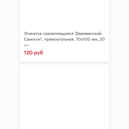
Этикетка самоклеящаяся "Деревенский
Самогон", прямоугольная, 70х100 мм, 20
шт
120 руб