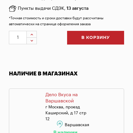
Пункты выдачи СДЭК,
13 августа
*Точная стоимость и сроки доставки будут рассчитаны
автоматически на странице оформления заказа
В КОРЗИНУ
НАЛИЧИЕ В МАГАЗИНАХ
Дело Вкуса на
Варшавской
г Москва, проезд
Каширский, д 17 стр
12
Варшавская
В наличии