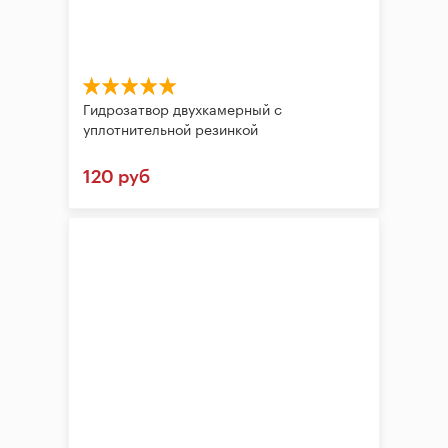
Гидрозатвор двухкамерный с
уплотнительной резинкой
120 руб