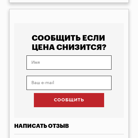
СООБЩИТЬ ЕСЛИ
ЦЕНА СНИЗИТСЯ?
НАПИСАТЬ ОТЗЫВ