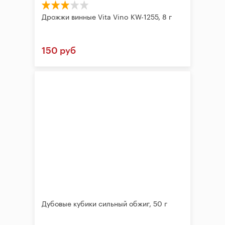
Дрожжи винные Vita Vino KW-1255, 8 г
150 руб
Дубовые кубики сильный обжиг, 50 г