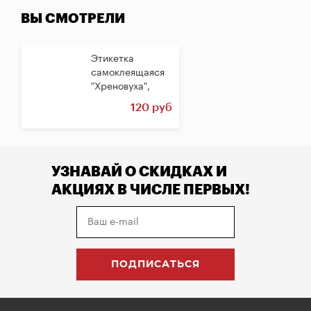
ВЫ СМОТРЕЛИ
Этикетка
самоклеящаяся
"Хреновуха",
прямоугольная,...
120 руб
УЗНАВАЙ О СКИДКАХ И
АКЦИЯХ В ЧИСЛЕ ПЕРВЫХ!