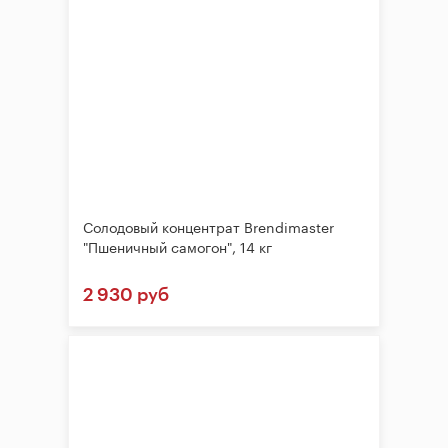
Солодовый концентрат Brendimaster
"Пшеничный самогон", 14 кг
2 930 руб