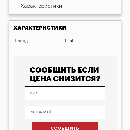
Характеристики
ХАРАКТЕРИСТИКИ
Бренд
Etol
СООБЩИТЬ ЕСЛИ
ЦЕНА СНИЗИТСЯ?