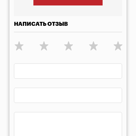
НАПИСАТЬ ОТЗЫВ