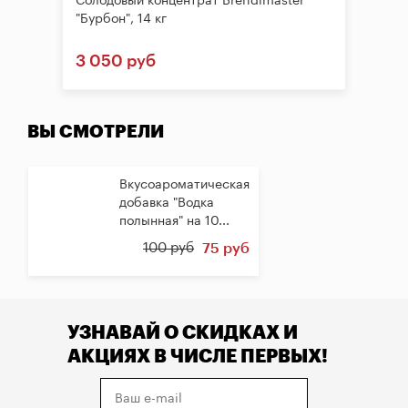
Солодовый концентрат Brendimaster
"Бурбон", 14 кг
3 050 руб
ВЫ СМОТРЕЛИ
Вкусоароматическая
добавка "Водка
полынная" на 10...
100 руб
75 руб
УЗНАВАЙ О СКИДКАХ И
АКЦИЯХ В ЧИСЛЕ ПЕРВЫХ!