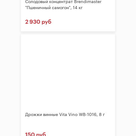
Солодовый концентрат Brendimaster
"Пшеничный самогон", 14 кг
2 930 руб
Дрожжи винные Vita Vino WB-1016, 8 г
150 руб