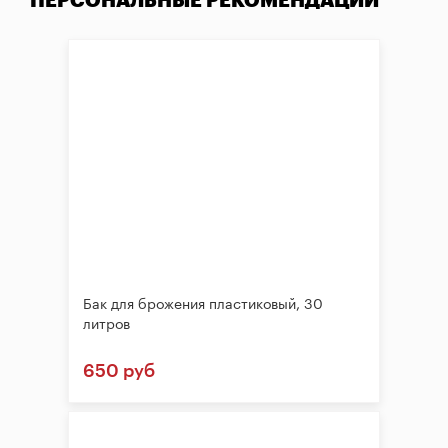
ПЕРСОНАЛЬНЫЕ РЕКОМЕНДАЦИИ
Бак для брожения пластиковый, 30
литров
650 руб