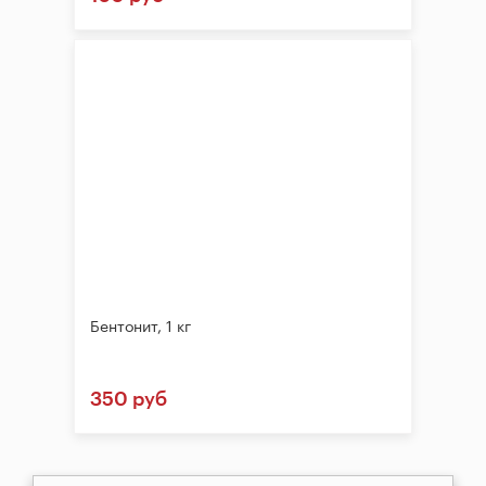
Бентонит, 1 кг
350 руб