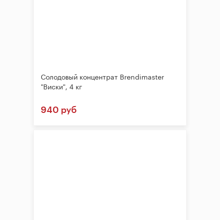
Солодовый концентрат Brendimaster
"Виски", 4 кг
940 руб