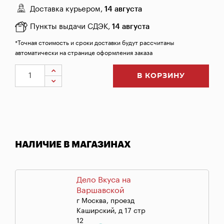
Доставка курьером,
14 августа
Пункты выдачи СДЭК,
14 августа
*Точная стоимость и сроки доставки будут рассчитаны
автоматически на странице оформления заказа
В КОРЗИНУ
НАЛИЧИЕ В МАГАЗИНАХ
Дело Вкуса на
Варшавской
г Москва, проезд
Каширский, д 17 стр
12