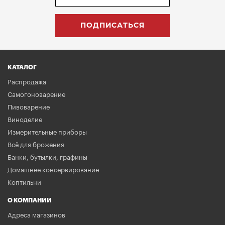
КАТАЛОГ
Распродажа
Самогоноварение
Пивоварение
Виноделие
Измерительные приборы
Всё для брожения
Банки, бутылки, графины
Домашнее консервирование
Коптильни
О КОМПАНИИ
Адреса магазинов