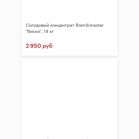
Солодовый концентрат Brendimaster
"Виски", 14 кг
2 950 руб