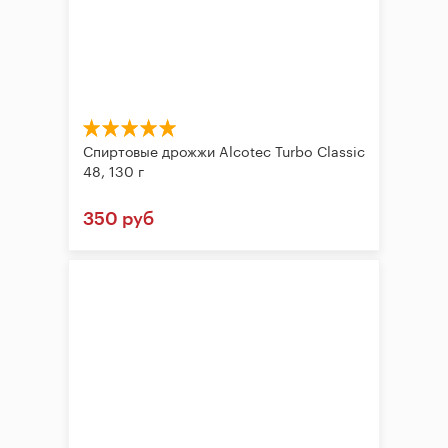
Спиртовые дрожжи Alcotec Turbo Classic
48, 130 г
350 руб