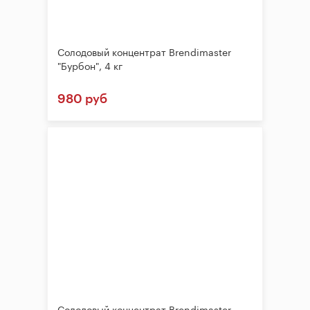
Солодовый концентрат Brendimaster
"Бурбон", 4 кг
980 руб