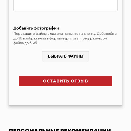
Добавить фотографии
Перетащите файлы сюда или нажмите на кнопку. Добавляйте
до 10 изображений в формате jpg, png, jpeg размером
файла до 5 мб.
ВЫБРАТЬ ФАЙЛЫ
ОСТАВИТЬ ОТЗЫВ