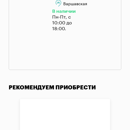
Варшавская
В наличии
Пн-Пт, с
10:00 до
18:00.
РЕКОМЕНДУЕМ ПРИОБРЕСТИ