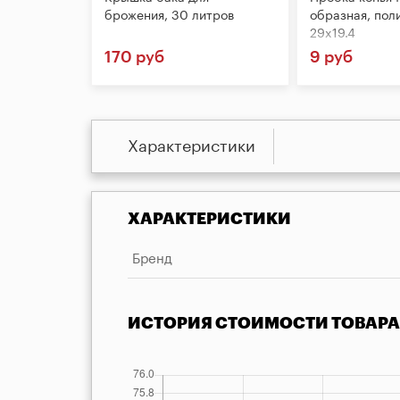
брожения, 30 литров
образная, пол
29x19.4
170 руб
9 руб
Характеристики
ХАРАКТЕРИСТИКИ
Бренд
ИСТОРИЯ СТОИМОСТИ ТОВАРА