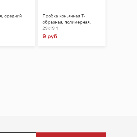
я, средний
Пробка коньячная Т-
образная, полимерная,
29x19.4
9 руб