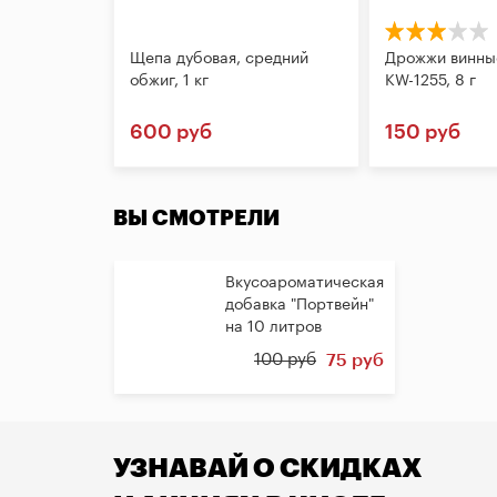
Щепа дубовая, средний
Дрожжи винные
обжиг, 1 кг
KW-1255, 8 г
600 руб
150 руб
ВЫ СМОТРЕЛИ
Вкусоароматическая
добавка "Портвейн"
на 10 литров
100 руб
75 руб
УЗНАВАЙ О СКИДКАХ