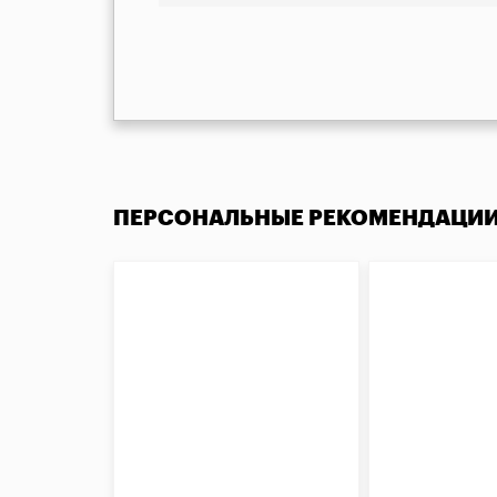
ПЕРСОНАЛЬНЫЕ РЕКОМЕНДАЦИ