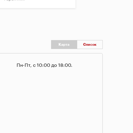
Карта
Список
Пн-Пт, с 10:00 до 18:00.