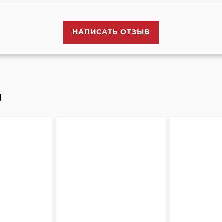
НАПИСАТЬ ОТЗЫВ
И