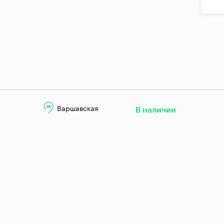
Варшавская
В наличии