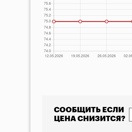
            Указана минимальная стоимость товара 
СООБЩИТЬ ЕСЛИ
ЦЕНА СНИЗИТСЯ?