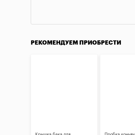
РЕКОМЕНДУЕМ ПРИОБРЕСТИ
Крышка бака для
Пробка коньяч