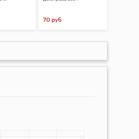
70 руб