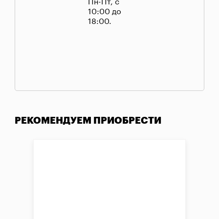
Пн-Пт, с
10:00 до
18:00.
РЕКОМЕНДУЕМ ПРИОБРЕСТИ