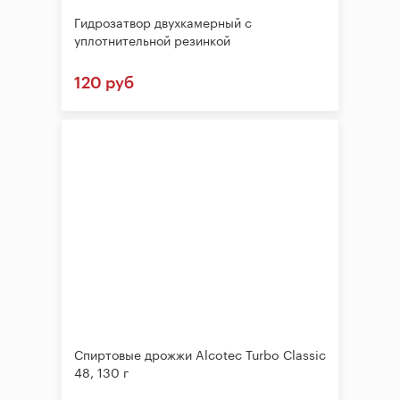
Гидрозатвор двухкамерный с
уплотнительной резинкой
120 руб
Спиртовые дрожжи Alcotec Turbo Classic
48, 130 г