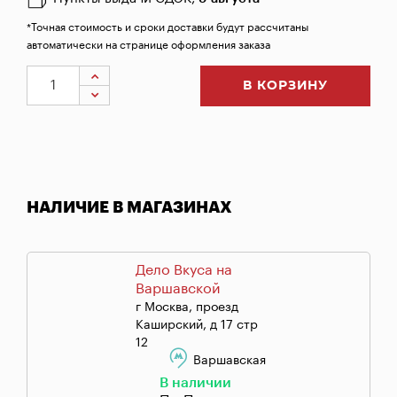
*Точная стоимость и сроки доставки будут рассчитаны
автоматически на странице оформления заказа
В КОРЗИНУ
НАЛИЧИЕ В МАГАЗИНАХ
Дело Вкуса на
Варшавской
г Москва, проезд
Каширский, д 17 стр
12
Варшавская
В наличии