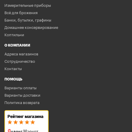
Измерительные приборы
Всё для брожения
Банки, бутылки, графины
Домашнее консервирование
Коптильни
О КОМПАНИИ
Адреса магазинов
Сотрудничество
Контакты
ПОМОЩЬ
Варианты оплаты
Варианты доставки
Политика возврата