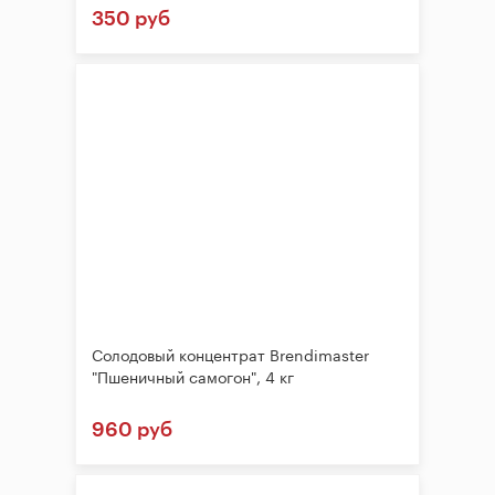
350 руб
Солодовый концентрат Brendimaster
"Пшеничный самогон", 4 кг
960 руб