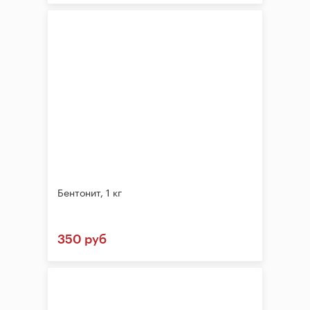
Бентонит, 1 кг
350 руб