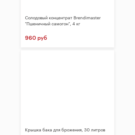
Солодовый концентрат Brendimaster
"Пшеничный самогон", 4 кг
960 руб
Крышка бака для брожения, 30 литров