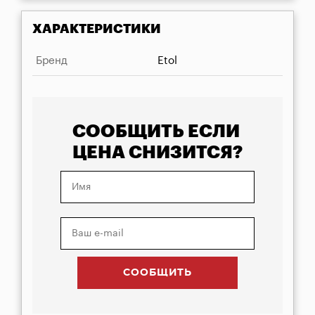
ХАРАКТЕРИСТИКИ
Бренд
Etol
СООБЩИТЬ ЕСЛИ
ЦЕНА СНИЗИТСЯ?