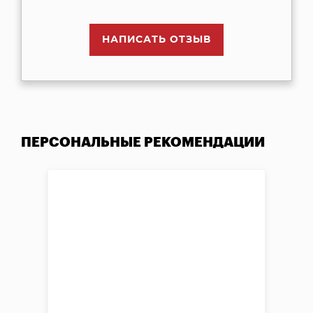
НАПИСАТЬ ОТЗЫВ
ПЕРСОНАЛЬНЫЕ РЕКОМЕНДАЦИИ