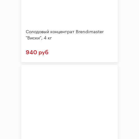
Солодовый концентрат Brendimaster
"Виски", 4 кг
940 руб