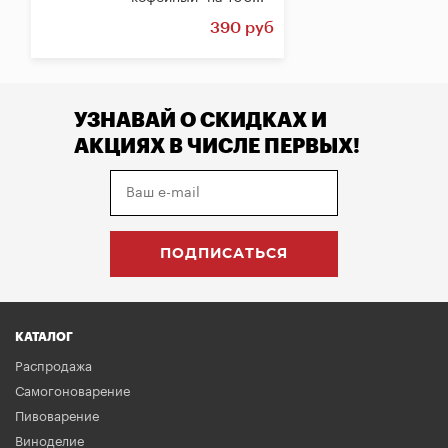
390 руб
УЗНАВАЙ О СКИДКАХ И
АКЦИЯХ В ЧИСЛЕ ПЕРВЫХ!
КАТАЛОГ
Распродажа
Самогоноварение
Пивоварение
Виноделие