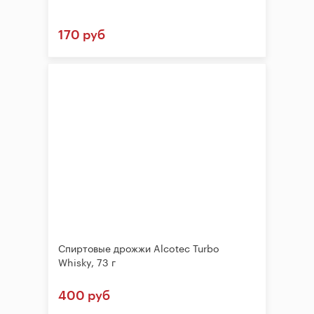
170 руб
Спиртовые дрожжи Alcotec Turbo
Whisky, 73 г
400 руб