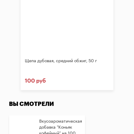
Щепа дубовая, средний обжиг, 50 г
100 руб
ВЫ СМОТРЕЛИ
Вкусоароматическая
добавка "Коньяк
кофейный" на 100...