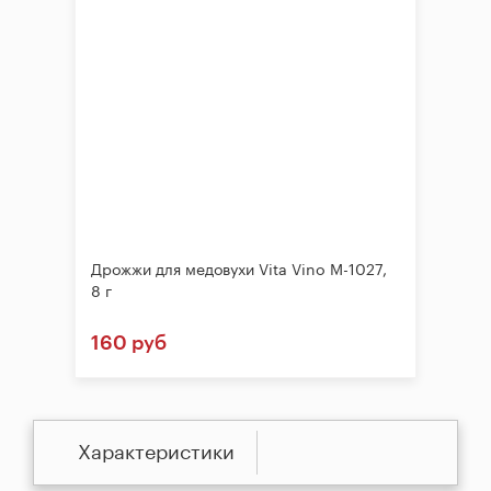
Дрожжи для медовухи Vita Vino M-1027,
8 г
160 руб
Характеристики