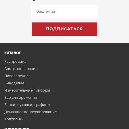
КАТАЛОГ
Распродажа
Самогоноварение
Пивоварение
Виноделие
Измерительные приборы
Всё для брожения
Банки, бутылки, графины
Домашнее консервирование
Коптильни