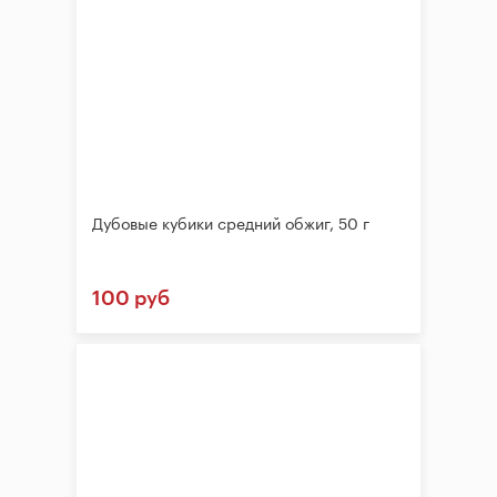
Дубовые кубики средний обжиг, 50 г
100 руб