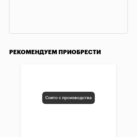
РЕКОМЕНДУЕМ ПРИОБРЕСТИ
Снято с производства