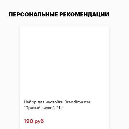
ПЕРСОНАЛЬНЫЕ РЕКОМЕНДАЦИИ
Набор для настойки Brendimaster
"Пряный виски", 21 г
190 руб