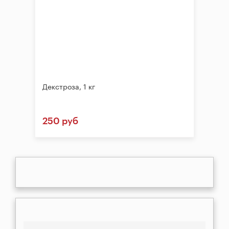
Декстроза, 1 кг
250 руб