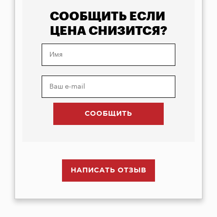
СООБЩИТЬ ЕСЛИ
ЦЕНА СНИЗИТСЯ?
НАПИСАТЬ ОТЗЫВ