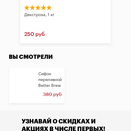
Декстроза, 1 кг
250 руб
ВЫ СМОТРЕЛИ
Сифон
переливной
Better Brew
380 руб
УЗНАВАЙ О СКИДКАХ И
АКЦИЯХ В ЧИСЛЕ ПЕРВЫХ!