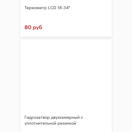
Термометр LCD 18-34°
80 руб
Гидрозатвор двухкамерный с
уплотнительной резинкой