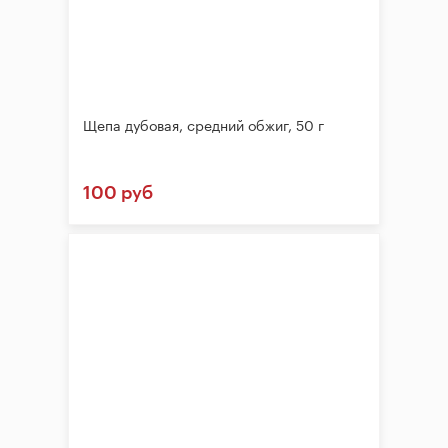
Щепа дубовая, средний обжиг, 50 г
100 руб