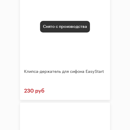
Снято с производства
Клипса-держатель для сифона EasyStart
230 руб