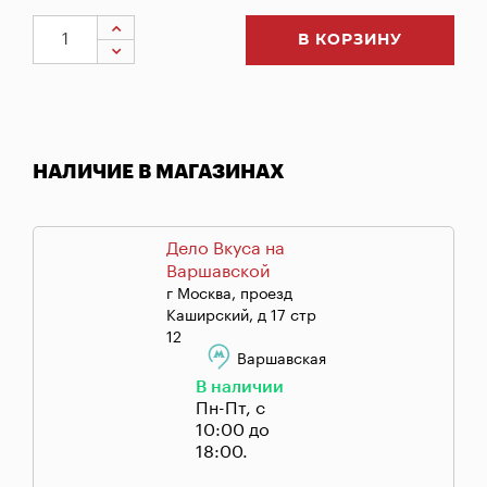
В КОРЗИНУ
НАЛИЧИЕ В МАГАЗИНАХ
Дело Вкуса на
Варшавской
г Москва, проезд
Каширский, д 17 стр
12
Варшавская
В наличии
Пн-Пт, с
10:00 до
18:00.