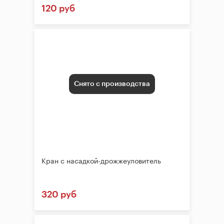
120 руб
Снято с производства
Кран с насадкой-дрожжеуловитель
320 руб