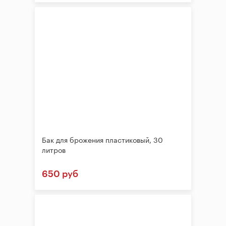
Бак для брожения пластиковый, 30
литров
650 руб