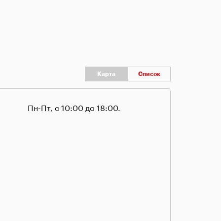
Карта
Список
Пн-Пт, с 10:00 до 18:00.