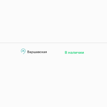
Варшавская
В наличии