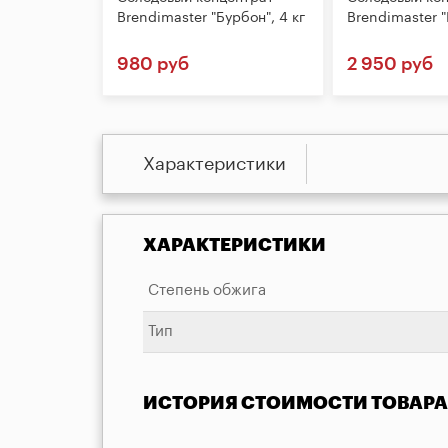
Brendimaster "Бурбон", 4 кг
Brendimaster "
980 руб
2 950 руб
Характеристики
ХАРАКТЕРИСТИКИ
Степень обжига
Тип
ИСТОРИЯ СТОИМОСТИ ТОВАРА