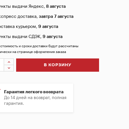
ункты выдачи Яндекс,
8 августа
кспресс доставка,
завтра 7 августа
оставка курьером,
9 августа
ункты выдачи СДЭК,
9 августа
 стоимость и сроки доставки будут рассчитаны
ически на странице оформления заказа
В КОРЗИНУ
Гарантия легкого возврата
До 14 дней на возврат, полная
гарантия.