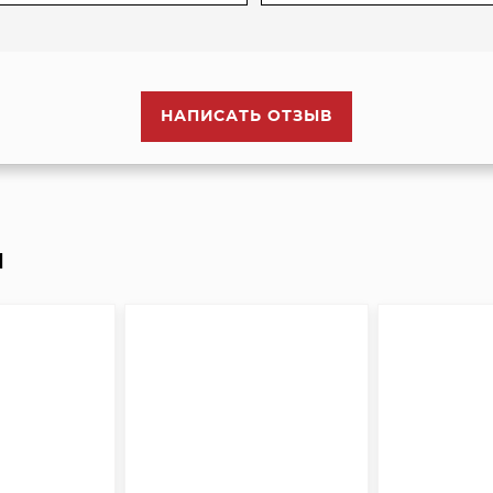
НАПИСАТЬ ОТЗЫВ
И