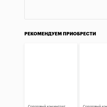
РЕКОМЕНДУЕМ ПРИОБРЕСТИ
Солодовый концентрат
Солодовый ко