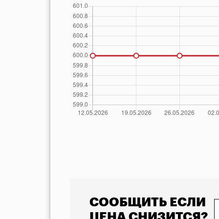
            Указана минимальная стоимость товара 
СООБЩИТЬ ЕСЛИ
ЦЕНА СНИЗИТСЯ?