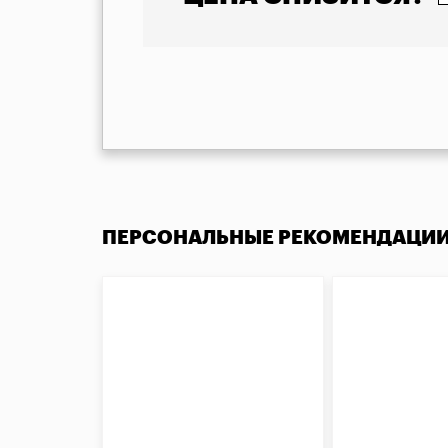
ПЕРСОНАЛЬНЫЕ РЕКОМЕНДАЦИ