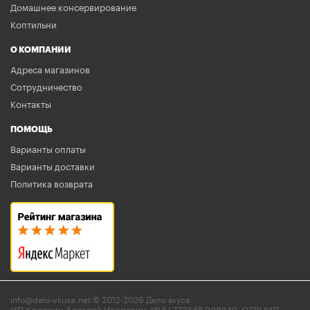
Домашнее консервирование
Коптильни
О КОМПАНИИ
Адреса магазинов
Сотрудничество
Контакты
ПОМОЩЬ
Варианты оплаты
Варианты доставки
Политика возврата
info@delo-vkusa.net © 2012-2026 Дело вкуса