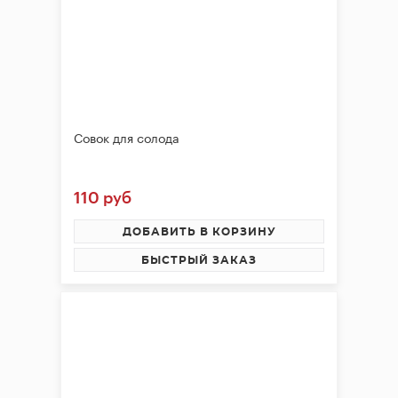
Совок для солода
110 руб
ДОБАВИТЬ В КОРЗИНУ
БЫСТРЫЙ ЗАКАЗ