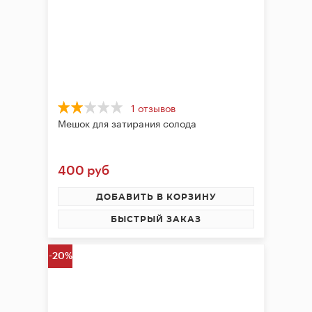
1 отзывов
Мешок для затирания солода
400 руб
ДОБАВИТЬ В КОРЗИНУ
БЫСТРЫЙ ЗАКАЗ
-20%