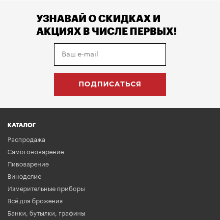
УЗНАВАЙ О СКИДКАХ И
АКЦИЯХ В ЧИСЛЕ ПЕРВЫХ!
КАТАЛОГ
Распродажа
Самогоноварение
Пивоварение
Виноделие
Измерительные приборы
Всё для брожения
Банки, бутылки, графины