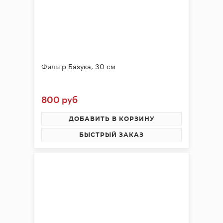
Фильтр Базука, 30 см
800 руб
ДОБАВИТЬ В КОРЗИНУ
БЫСТРЫЙ ЗАКАЗ