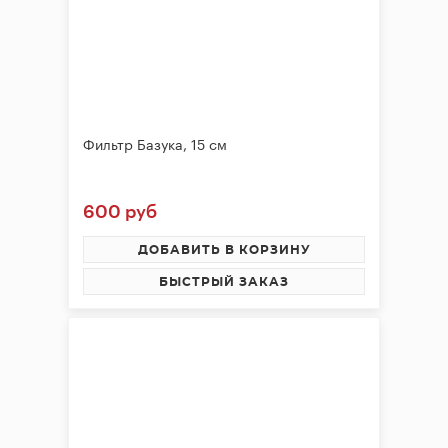
Фильтр Базука, 15 см
600 руб
ДОБАВИТЬ В КОРЗИНУ
БЫСТРЫЙ ЗАКАЗ