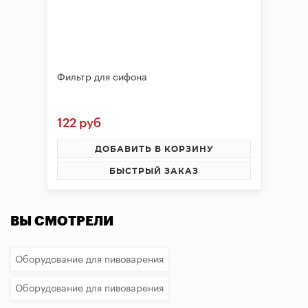
Фильтр для сифона
122 руб
ДОБАВИТЬ В КОРЗИНУ
БЫСТРЫЙ ЗАКАЗ
ВЫ СМОТРЕЛИ
Оборудование для пивоварения
Оборудование для пивоварения