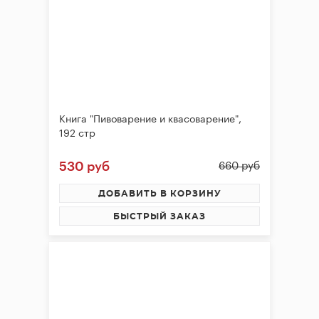
Книга "Пивоварение и квасоварение",
192 стр
530 руб
660 руб
ДОБАВИТЬ В КОРЗИНУ
БЫСТРЫЙ ЗАКАЗ