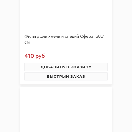
Фильтр для хмеля и специй Сфера, ⌀8.7
см
410 руб
ДОБАВИТЬ В КОРЗИНУ
БЫСТРЫЙ ЗАКАЗ