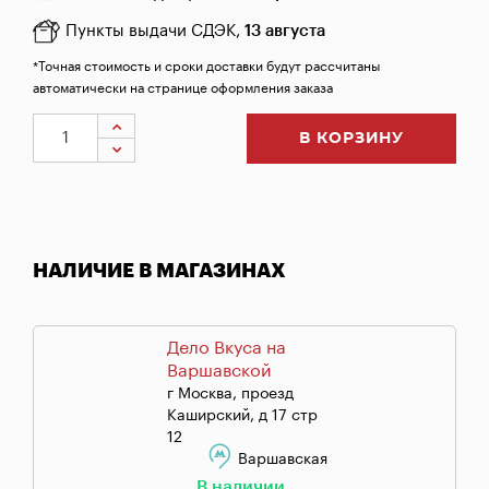
Пункты выдачи СДЭК,
13 августа
*Точная стоимость и сроки доставки будут рассчитаны
автоматически на странице оформления заказа
В КОРЗИНУ
НАЛИЧИЕ В МАГАЗИНАХ
Дело Вкуса на
Варшавской
г Москва, проезд
Каширский, д 17 стр
12
Варшавская
В наличии