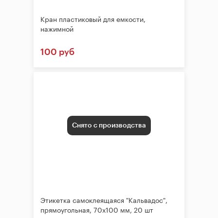
Кран пластиковый для емкости,
нажимной
100 руб
Снято с производства
Этикетка самоклеящаяся "Кальвадос",
прямоугольная, 70х100 мм, 20 шт