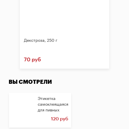
Декстроза, 250 г
70 руб
ВЫ СМОТРЕЛИ
Этикетка
самоклеящаяся
для пивных
бутылок,...
120 руб