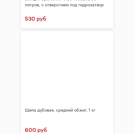
литров, с отверстием под гидрозатвор
530 руб
Щепа дубовая, средний обжиг, 1 кг
600 руб