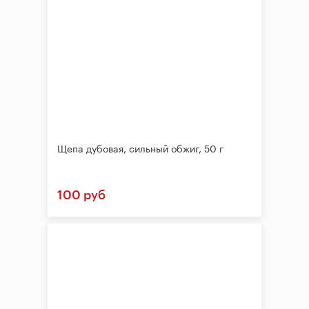
Щепа дубовая, сильный обжиг, 50 г
100 руб