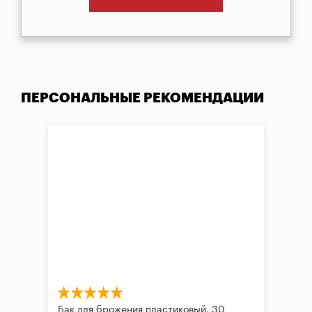
ПЕРСОНАЛЬНЫЕ РЕКОМЕНДАЦИИ
Бак для брожения пластиковый, 30