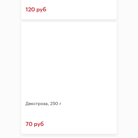
120 руб
Декстроза, 250 г
70 руб