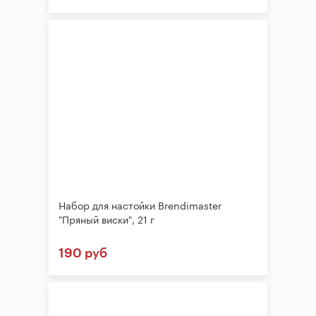
Набор для настойки Brendimaster
"Пряный виски", 21 г
190 руб