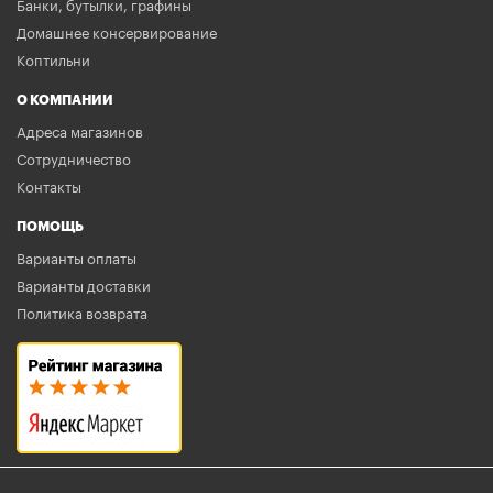
Банки, бутылки, графины
Домашнее консервирование
Коптильни
О КОМПАНИИ
Адреса магазинов
Сотрудничество
Контакты
ПОМОЩЬ
Варианты оплаты
Варианты доставки
Политика возврата