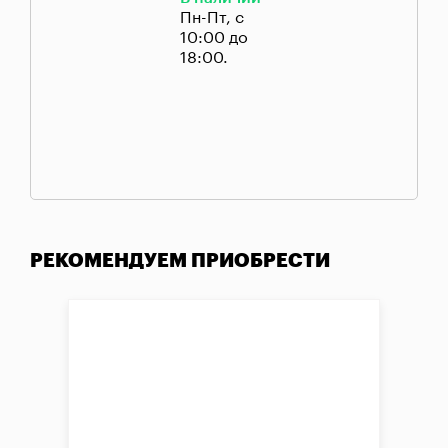
Пн-Пт, с
10:00 до
18:00.
РЕКОМЕНДУЕМ ПРИОБРЕСТИ