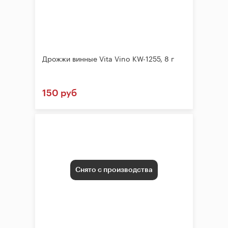
Дрожжи винные Vita Vino KW-1255, 8 г
150 руб
Снято с производства