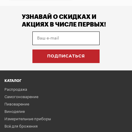
УЗНАВАЙ О СКИДКАХ И
АКЦИЯХ В ЧИСЛЕ ПЕРВЫХ!
КАТАЛОГ
Распродажа
Самогоноварение
Пивоварение
Виноделие
Измерительные приборы
Всё для брожения