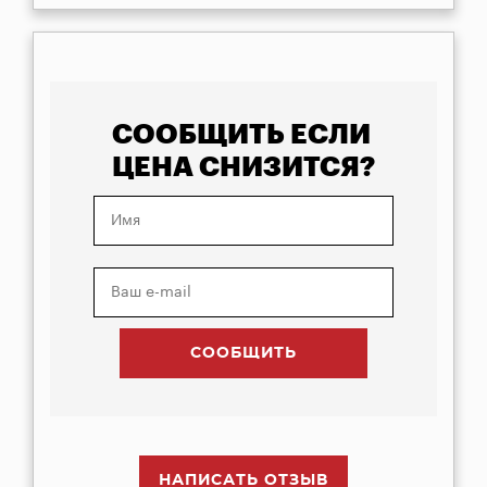
СООБЩИТЬ ЕСЛИ
ЦЕНА СНИЗИТСЯ?
НАПИСАТЬ ОТЗЫВ