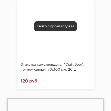
Снято с производства
Этикетка самоклеящаяся "Craft Beer",
прямоугольная, 70х100 мм, 20 шт
120 руб