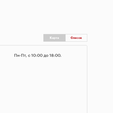
Карта
Список
Пн-Пт, с 10:00 до 18:00.