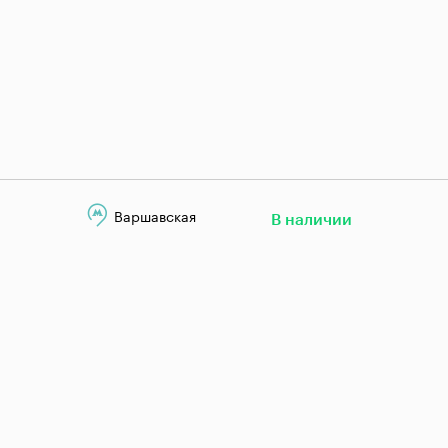
Варшавская
В наличии