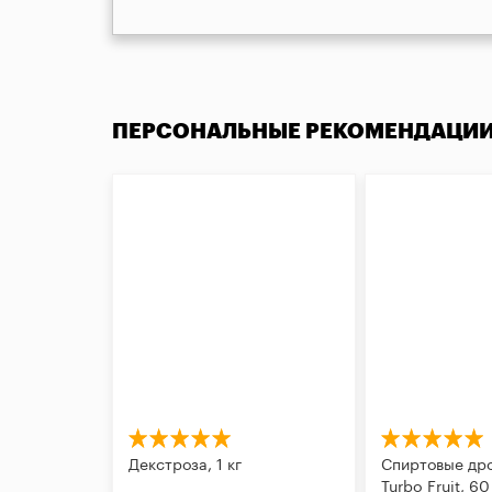
ПЕРСОНАЛЬНЫЕ РЕКОМЕНДАЦИ
Декстроза, 1 кг
Спиртовые др
Turbo Fruit, 60