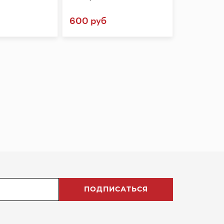
600 руб