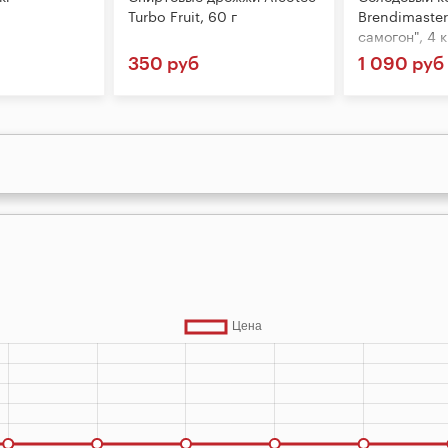
Turbo Fruit, 60 г
Brendimaster
самогон", 4 к
350 руб
1 090 руб