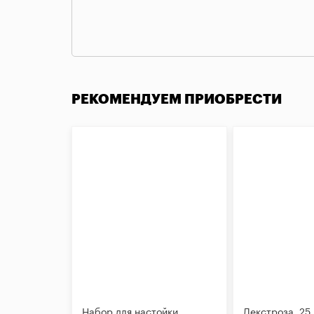
РЕКОМЕНДУЕМ ПРИОБРЕСТИ
Набор для настойки
Декстроза, 25 