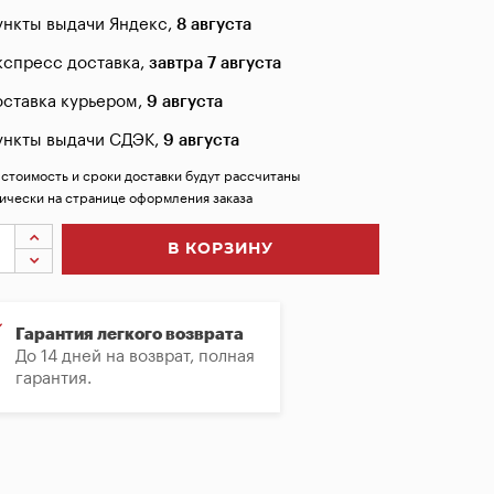
ункты выдачи Яндекс,
8 августа
кспресс доставка,
завтра 7 августа
оставка курьером,
9 августа
ункты выдачи СДЭК,
9 августа
 стоимость и сроки доставки будут рассчитаны
ически на странице оформления заказа
В КОРЗИНУ
Гарантия легкого возврата
До 14 дней на возврат, полная
гарантия.