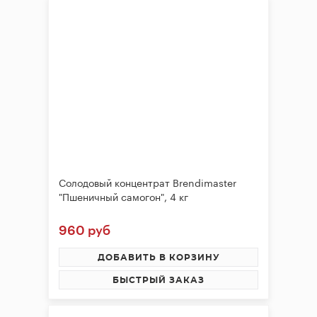
Солодовый концентрат Brendimaster
"Пшеничный самогон", 4 кг
960 руб
ДОБАВИТЬ В КОРЗИНУ
БЫСТРЫЙ ЗАКАЗ