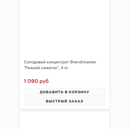
Солодовый концентрат Brendimaster
"Ржаной самогон", 4 кг
1 090 руб
ДОБАВИТЬ В КОРЗИНУ
БЫСТРЫЙ ЗАКАЗ