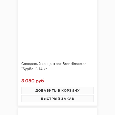
Солодовый концентрат Brendimaster
"Бурбон", 14 кг
3 050 руб
ДОБАВИТЬ В КОРЗИНУ
БЫСТРЫЙ ЗАКАЗ