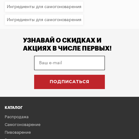
Ингредиенты для самогоноварения
Ингредиенты для самогоноварения
УЗНАВАЙ О СКИДКАХ И
АКЦИЯХ В ЧИСЛЕ ПЕРВЫХ!
КАТАЛОГ
Распродажа
Самогоноварение
Пивоварение