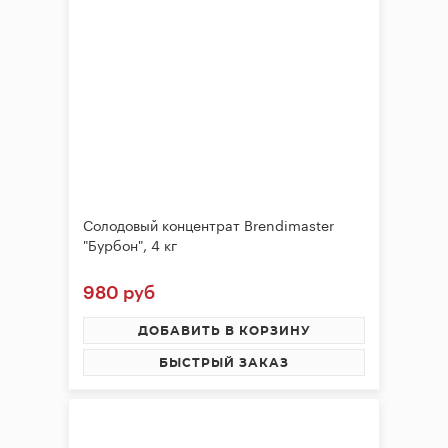
Солодовый концентрат Brendimaster
"Бурбон", 4 кг
980 руб
ДОБАВИТЬ В КОРЗИНУ
БЫСТРЫЙ ЗАКАЗ