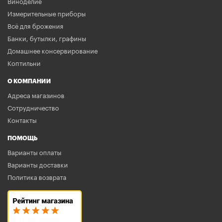
Виноделие
Измерительные приборы
Всё для брожения
Банки, бутылки, графины
Домашнее консервирование
Коптильни
О КОМПАНИИ
Адреса магазинов
Сотрудничество
Контакты
ПОМОЩЬ
Варианты оплаты
Варианты доставки
Политика возврата