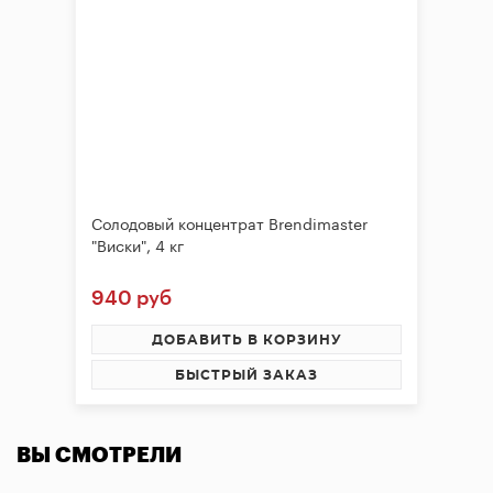
Солодовый концентрат Brendimaster
"Виски", 4 кг
940 руб
ДОБАВИТЬ В КОРЗИНУ
БЫСТРЫЙ ЗАКАЗ
ВЫ СМОТРЕЛИ