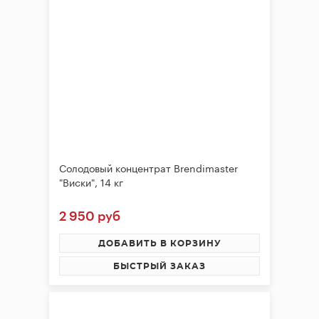
Солодовый концентрат Brendimaster
"Виски", 14 кг
2 950 руб
ДОБАВИТЬ В КОРЗИНУ
БЫСТРЫЙ ЗАКАЗ